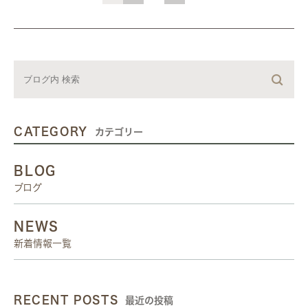
CATEGORY
カテゴリー
BLOG
ブログ
NEWS
新着情報一覧
RECENT POSTS
最近の投稿