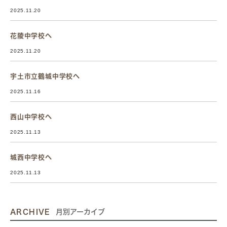
2025.11.20
花陵中学校へ
2025.11.20
宇土市立鶴城中学校へ
2025.11.16
西山中学校へ
2025.11.13
城西中学校へ
2025.11.13
ARCHIVE
月別アーカイブ