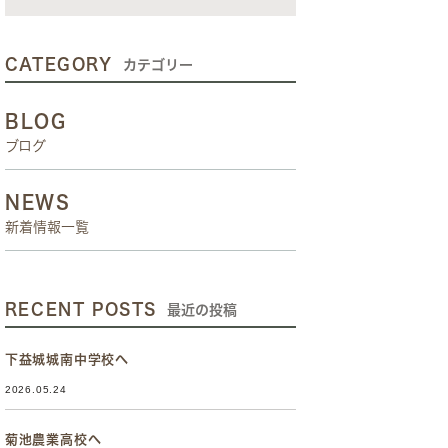
CATEGORY
カテゴリー
BLOG
ブログ
NEWS
新着情報一覧
RECENT POSTS
最近の投稿
下益城城南中学校へ
2026.05.24
菊池農業高校へ