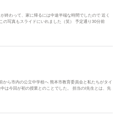
中が終わって、家に帰るには中途半端な時間でしたので 近く
この写真もスライドにいれました（笑） 予定通り30分前
年前から市内の公立中学校へ 熊本市教育委員会と私たちがタイ
中は今回が初の授業とのことでした。 担当のI先生とは、先