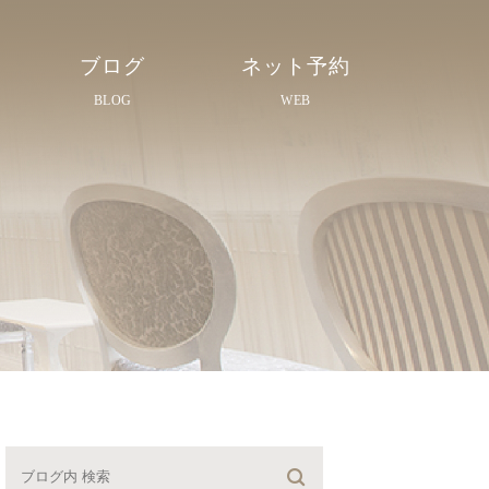
ブログ
ネット予約
BLOG
WEB