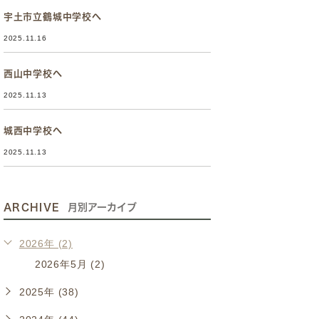
宇土市立鶴城中学校へ
2025.11.16
西山中学校へ
2025.11.13
城西中学校へ
2025.11.13
ARCHIVE
月別アーカイブ
2026年 (2)
2026年5月 (2)
2025年 (38)