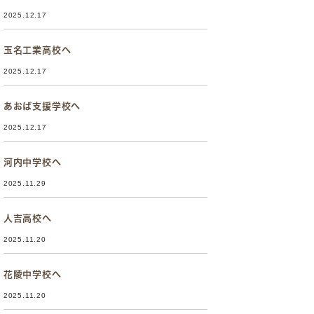
2025.12.17
玉名工業高校へ
2025.12.17
あおば支援学校へ
2025.12.17
河内中学校へ
2025.11.29
人吉高校へ
2025.11.20
花陵中学校へ
2025.11.20