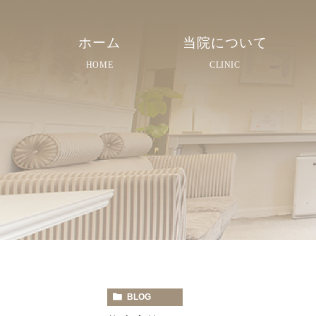
ホーム
当院について
HOME
CLINIC
院長紹介
院内紹介
スタッフ紹介
BLOG