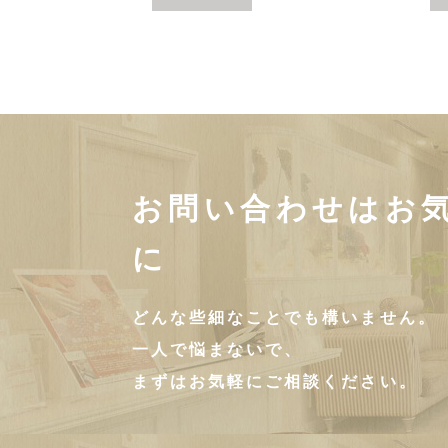
お問い合わせはお
に
どんな些細なことでも構いません。
一人で悩まないで、
まずはお気軽にご相談ください。