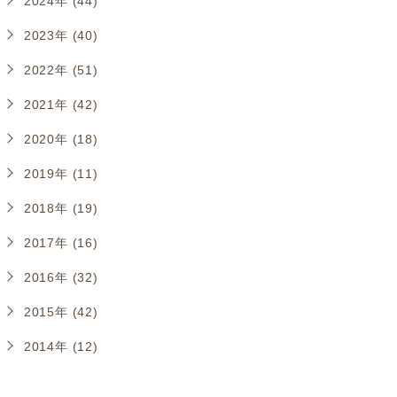
2024年 (44)
2023年 (40)
2022年 (51)
2021年 (42)
2020年 (18)
2019年 (11)
2018年 (19)
2017年 (16)
2016年 (32)
2015年 (42)
2014年 (12)