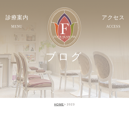
診療案内
アクセス
MENU
ACCESS
ブログ
HOME
2023