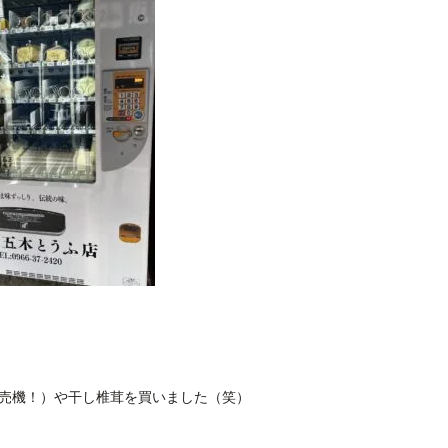
売機！）や干し椎茸を買いました（笑）