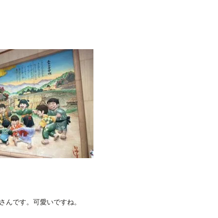
さんです。可愛いですね。