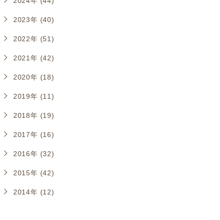
2024年 (44)
2023年 (40)
2022年 (51)
2021年 (42)
2020年 (18)
2019年 (11)
2018年 (19)
2017年 (16)
2016年 (32)
2015年 (42)
2014年 (12)