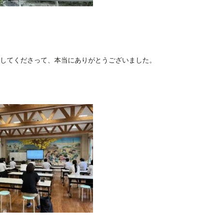
加してくださって、本当にありがとうございました。