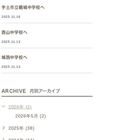
宇土市立鶴城中学校へ
2025.11.16
西山中学校へ
2025.11.13
城西中学校へ
2025.11.13
ARCHIVE
月別アーカイブ
2026年 (2)
2026年5月 (2)
2025年 (38)