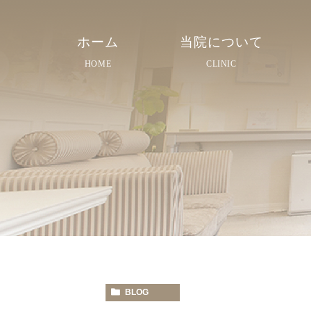
ホーム
当院について
HOME
CLINIC
院長紹介
院内紹介
スタッフ紹介
BLOG