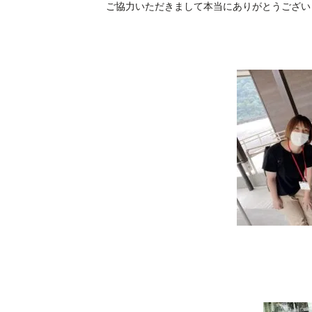
ご協力いただきまして本当にありがとうござい