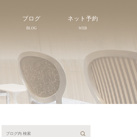
ブログ
ネット予約
BLOG
WEB