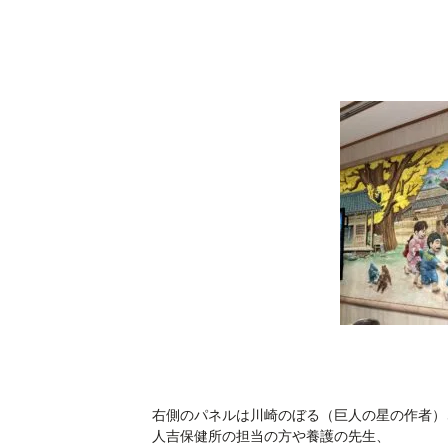
右側のパネルは川崎のぼる（巨人の星の作者）
人吉保健所の担当の方や養護の先生、