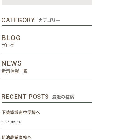
CATEGORY
カテゴリー
BLOG
ブログ
NEWS
新着情報一覧
RECENT POSTS
最近の投稿
下益城城南中学校へ
2026.05.24
菊池農業高校へ