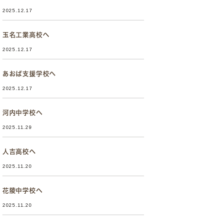
2025.12.17
玉名工業高校へ
2025.12.17
あおば支援学校へ
2025.12.17
河内中学校へ
2025.11.29
人吉高校へ
2025.11.20
花陵中学校へ
2025.11.20