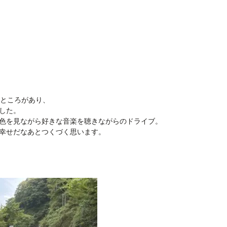
るところがあり、
した。
色を見ながら好きな音楽を聴きながらのドライブ。
幸せだなあとつくづく思います。