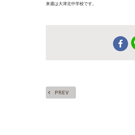
来週は大津北中学校です。
PREV