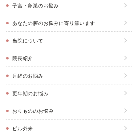
子宮・卵巣のお悩み
あなたの膣のお悩みに寄り添います
当院について
院長紹介
月経のお悩み
更年期のお悩み
おりもののお悩み
ピル外来