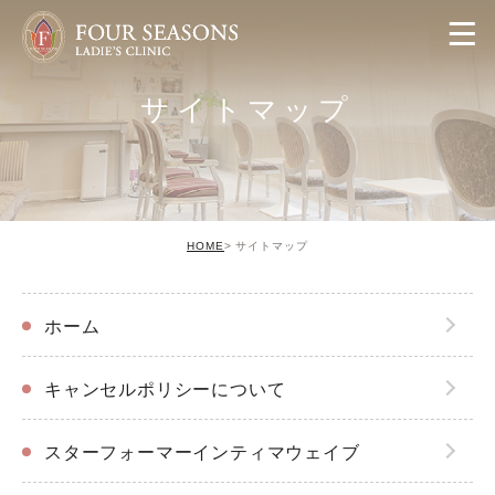
サイトマップ
HOME
サイトマップ
ホーム
キャンセルポリシーについて
スターフォーマーインティマウェイブ