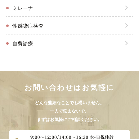
ミレーナ
性感染症検査
自費診療
お問い合わせはお気軽に
どんな些細なことでも構いません。
一人で悩まないで、
まずはお気軽にご相談ください。