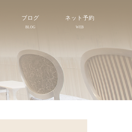
ブログ
ネット予約
BLOG
WEB