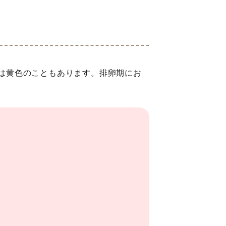
は黄色のこともあります。排卵期にお