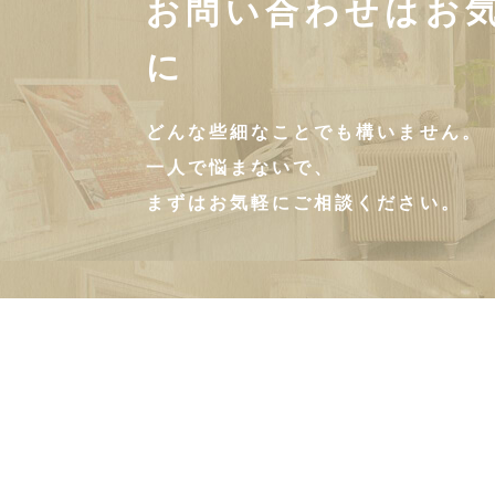
お問い合わせはお
に
どんな些細なことでも構いません。
一人で悩まないで、
まずはお気軽にご相談ください。