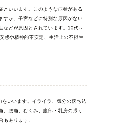
症といいます。このような症状がある
ますが、子宮などに特別な原因がない
生などが原因とされています。10代～
不安感や精神的不安定、生活上の不摂生
のをいいます。イライラ、気分の落ち込
痛、腰痛、むくみ、腹部・乳房の張り
合もあります。