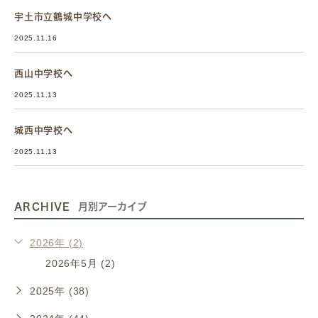
宇土市立鶴城中学校へ
2025.11.16
西山中学校へ
2025.11.13
城西中学校へ
2025.11.13
ARCHIVE
月別アーカイブ
2026年 (2)
2026年5月 (2)
2025年 (38)