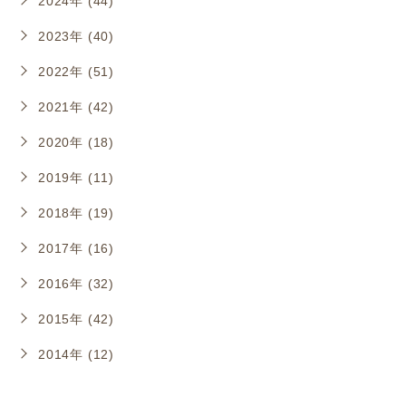
2024年 (44)
2023年 (40)
2022年 (51)
2021年 (42)
2020年 (18)
2019年 (11)
2018年 (19)
2017年 (16)
2016年 (32)
2015年 (42)
2014年 (12)