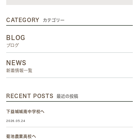
CATEGORY
カテゴリー
BLOG
ブログ
NEWS
新着情報一覧
RECENT POSTS
最近の投稿
下益城城南中学校へ
2026.05.24
菊池農業高校へ