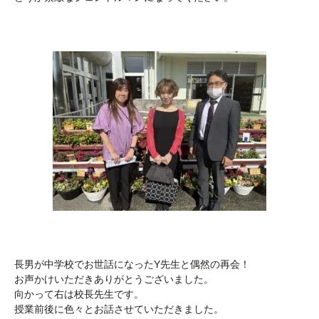
長男が中学校でお世話になったY先生と偶然の再会！
お声かけいただきありがとうございました。
向かって右は校長先生です。
授業前後に色々とお話させていただきました。