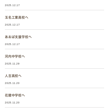
2025.12.17
玉名工業高校へ
2025.12.17
あおば支援学校へ
2025.12.17
河内中学校へ
2025.11.29
人吉高校へ
2025.11.20
花陵中学校へ
2025.11.20