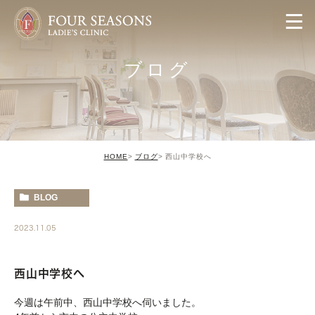
ブログ
HOME
ブログ
西山中学校へ
BLOG
2023.11.05
西山中学校へ
今週は午前中、西山中学校へ伺いました。