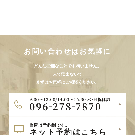
お問い合わせはお気軽に
どんな些細なことでも構いません。
一人で悩まないで、
まずはお気軽にご相談ください。