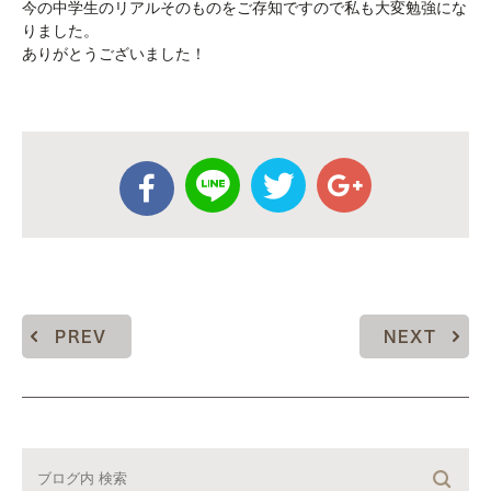
今の中学生のリアルそのものをご存知ですので私も大変勉強にな
りました。
ありがとうございました！
PREV
NEXT