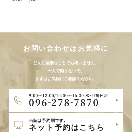
お問い合わせはお気軽に
どんな些細なことでも構いません。
一人で悩まないで、
まずはお気軽にご相談ください。