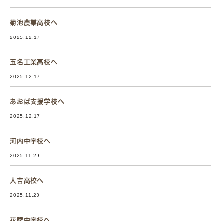
菊池農業高校へ
2025.12.17
玉名工業高校へ
2025.12.17
あおば支援学校へ
2025.12.17
河内中学校へ
2025.11.29
人吉高校へ
2025.11.20
花陵中学校へ