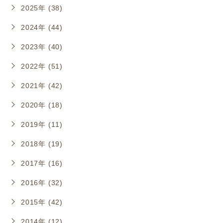
2025年 (38)
2024年 (44)
2023年 (40)
2022年 (51)
2021年 (42)
2020年 (18)
2019年 (11)
2018年 (19)
2017年 (16)
2016年 (32)
2015年 (42)
2014年 (12)