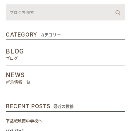
CATEGORY
カテゴリー
BLOG
ブログ
NEWS
新着情報一覧
RECENT POSTS
最近の投稿
下益城城南中学校へ
2026.05.24