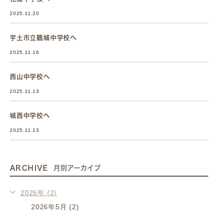
2025.11.20
宇土市立鶴城中学校へ
2025.11.16
西山中学校へ
2025.11.13
城西中学校へ
2025.11.13
ARCHIVE
月別アーカイブ
2026年 (2)
2026年5月 (2)