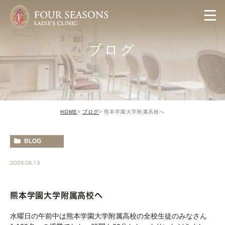
ブログ
HOME
ブログ
熊本学園大学附属高校へ
BLOG
2025.06.13
熊本学園大学附属高校へ
水曜日の午前中は熊本学園大学附属高校の全校生徒のみなさん