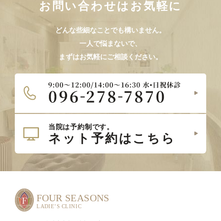
お問い合わせはお気軽に
どんな些細なことでも構いません。
一人で悩まないで、
まずはお気軽にご相談ください。