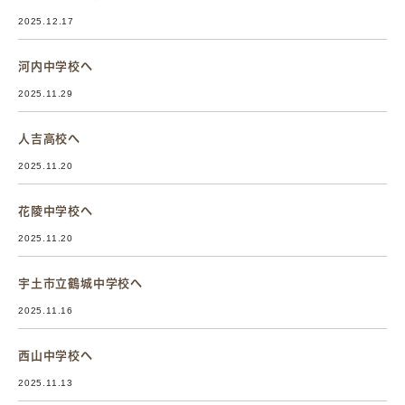
2025.12.17
河内中学校へ
2025.11.29
人吉高校へ
2025.11.20
花陵中学校へ
2025.11.20
宇土市立鶴城中学校へ
2025.11.16
西山中学校へ
2025.11.13