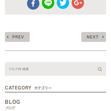
PREV
NEXT
CATEGORY
カテゴリー
BLOG
ブログ