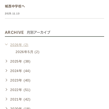
城西中学校へ
2025.11.13
ARCHIVE
月別アーカイブ
2026年 (2)
2026年5月 (2)
2025年 (38)
2024年 (44)
2023年 (40)
2022年 (51)
2021年 (42)
2020年 (18)