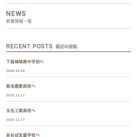
NEWS
新着情報一覧
RECENT POSTS
最近の投稿
下益城城南中学校へ
2026.05.24
菊池農業高校へ
2025.12.17
玉名工業高校へ
2025.12.17
あおば支援学校へ