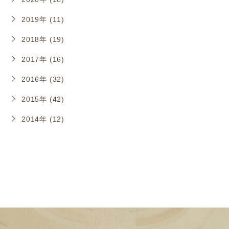
2019年 (11)
2018年 (19)
2017年 (16)
2016年 (32)
2015年 (42)
2014年 (12)