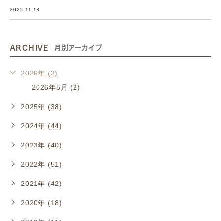
2025.11.13
ARCHIVE
月別アーカイブ
2026年 (2)
2026年5月 (2)
2025年 (38)
2024年 (44)
2023年 (40)
2022年 (51)
2021年 (42)
2020年 (18)