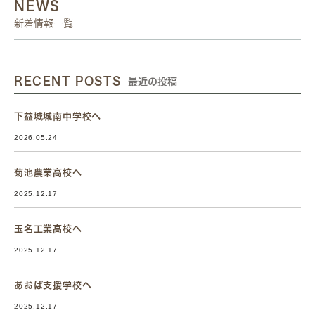
NEWS
新着情報一覧
RECENT POSTS
最近の投稿
下益城城南中学校へ
2026.05.24
菊池農業高校へ
2025.12.17
玉名工業高校へ
2025.12.17
あおば支援学校へ
2025.12.17