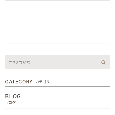
CATEGORY
カテゴリー
BLOG
ブログ