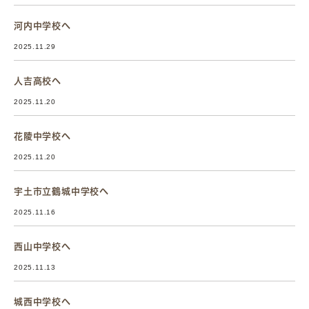
河内中学校へ
2025.11.29
人吉高校へ
2025.11.20
花陵中学校へ
2025.11.20
宇土市立鶴城中学校へ
2025.11.16
西山中学校へ
2025.11.13
城西中学校へ