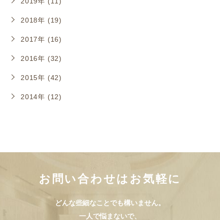
2019年 (11)
2018年 (19)
2017年 (16)
2016年 (32)
2015年 (42)
2014年 (12)
お問い合わせはお気軽に
どんな些細なことでも構いません。
一人で悩まないで、