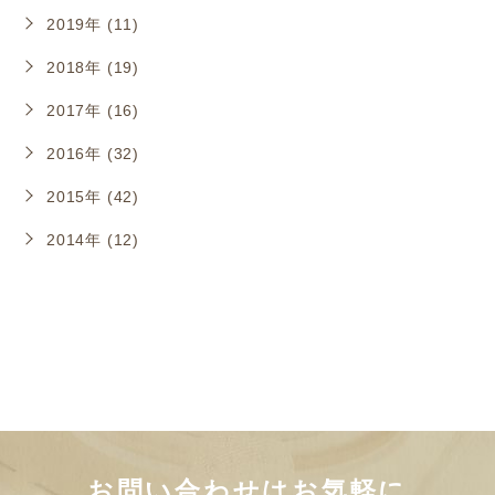
2019年 (11)
2018年 (19)
2017年 (16)
2016年 (32)
2015年 (42)
2014年 (12)
お問い合わせはお気軽に