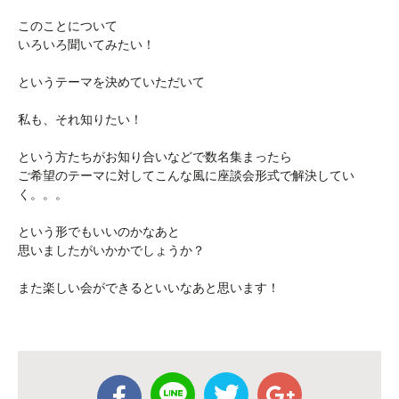
このことについて
いろいろ聞いてみたい！
というテーマを決めていただいて
私も、それ知りたい！
という方たちがお知り合いなどで数名集まったら
ご希望のテーマに対してこんな風に座談会形式で解決してい
く。。。
という形でもいいのかなあと
思いましたがいかかでしょうか？
また楽しい会ができるといいなあと思います！