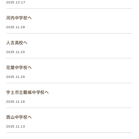
2025.12.17
河内中学校へ
2025.11.29
人吉高校へ
2025.11.20
花陵中学校へ
2025.11.20
宇土市立鶴城中学校へ
2025.11.16
西山中学校へ
2025.11.13