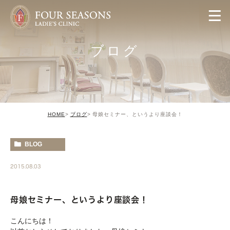
ブログ
HOME
ブログ
母娘セミナー、というより座談会！
BLOG
2015.08.03
母娘セミナー、というより座談会！
こんにちは！