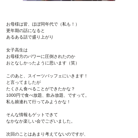
お母様は皆、ほぼ同年代で（私も！）
更年期の話になると
あるある話で盛り上がり
女子高生は
お母様方のパワーに圧倒されたのか
おとなしかったように思います（笑）
このあと、スイーツバッフェにいきます！
と言ってましたが
たくさん食べることができたかな？
1000円で食べ放題、飲み放題、ですって。
私も娘連れて行ってみようかな！
そんな情報もゲットできて
なかなか楽しい会でございました。
次回のことはあまり考えてないのですが、