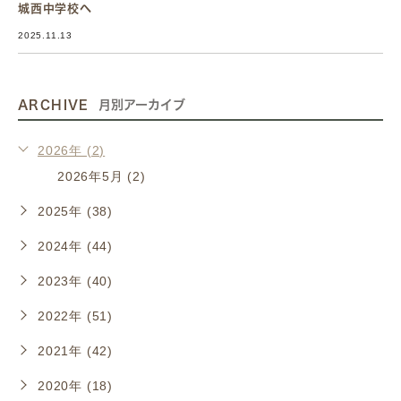
城西中学校へ
2025.11.13
ARCHIVE
月別アーカイブ
2026年 (2)
2026年5月 (2)
2025年 (38)
2024年 (44)
2023年 (40)
2022年 (51)
2021年 (42)
2020年 (18)