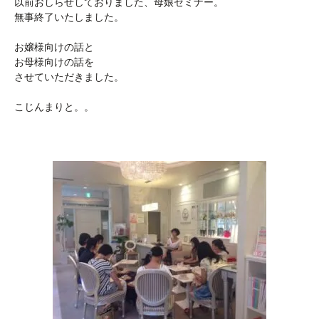
以前おしらせしておりました、母娘セミナー。
無事終了いたしました。
お嬢様向けの話と
お母様向けの話を
させていただきました。
こじんまりと。。