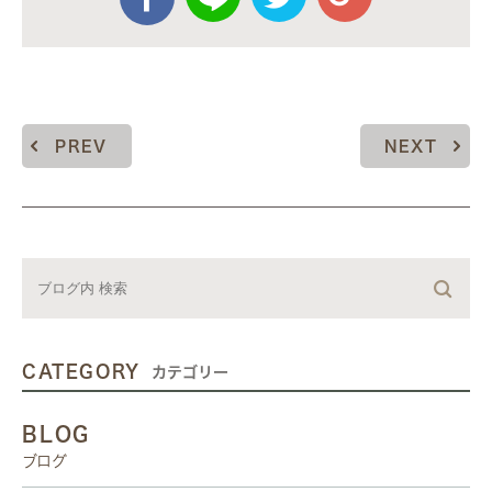
PREV
NEXT
CATEGORY
カテゴリー
BLOG
ブログ