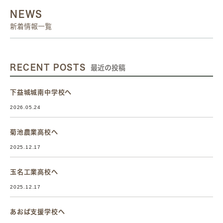
NEWS
新着情報一覧
RECENT POSTS
最近の投稿
下益城城南中学校へ
2026.05.24
菊池農業高校へ
2025.12.17
玉名工業高校へ
2025.12.17
あおば支援学校へ