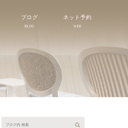
ブログ
ネット予約
BLOG
WEB