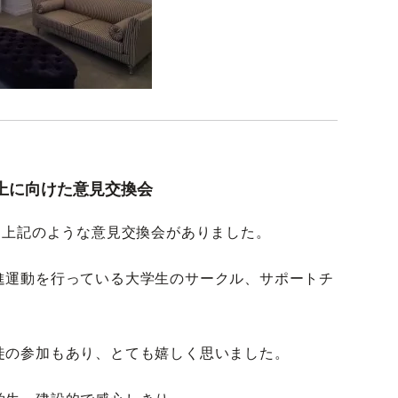
上に向けた意見交換会
、上記のような意見交換会がありました。
進運動を行っている大学生のサークル、サポートチ
徒の参加もあり、とても嬉しく思いました。