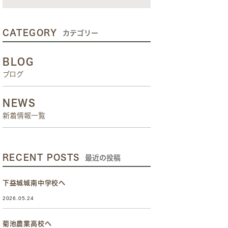
CATEGORY
カテゴリー
BLOG
ブログ
NEWS
新着情報一覧
RECENT POSTS
最近の投稿
下益城城南中学校へ
2026.05.24
菊池農業高校へ