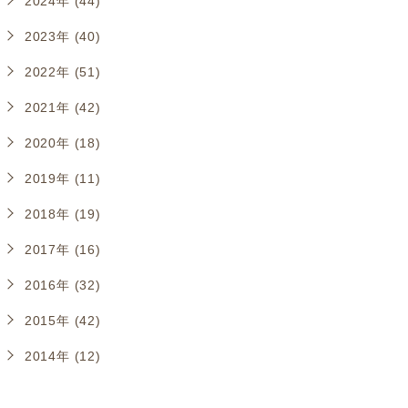
2024年 (44)
2023年 (40)
2022年 (51)
2021年 (42)
2020年 (18)
2019年 (11)
2018年 (19)
2017年 (16)
2016年 (32)
2015年 (42)
2014年 (12)