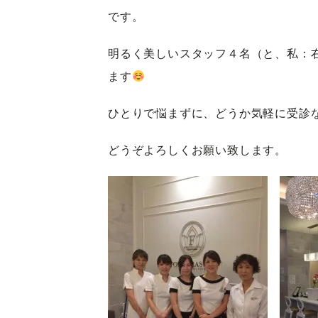
です。
明るく美しいスタッフ４名（と、私：
ます
ひとりで悩まずに、どうか気軽に受診
どうぞよろしくお願い致します。