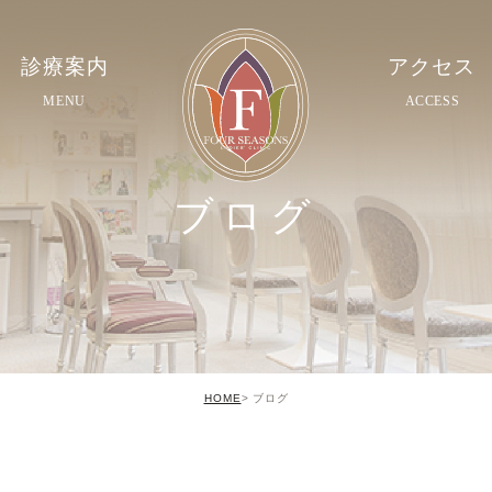
診療案内
アクセス
MENU
ACCESS
ブログ
HOME
ブログ