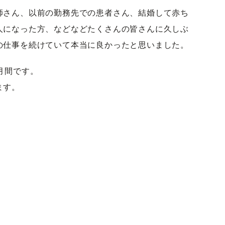
師さん、以前の勤務先での患者さん、結婚して赤ち
人になった方、などなどたくさんの皆さんに久しぶ
の仕事を続けていて本当に良かったと思いました。
月間です。
ます。