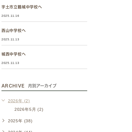
宇土市立鶴城中学校へ
2025.11.16
西山中学校へ
2025.11.13
城西中学校へ
2025.11.13
ARCHIVE
月別アーカイブ
2026年 (2)
2026年5月 (2)
2025年 (38)