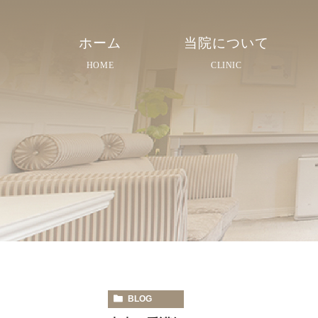
ホーム
当院について
HOME
CLINIC
院長紹介
院内紹介
スタッフ紹介
BLOG