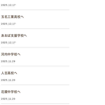
2025.12.17
玉名工業高校へ
2025.12.17
あおば支援学校へ
2025.12.17
河内中学校へ
2025.11.29
人吉高校へ
2025.11.20
花陵中学校へ
2025.11.20