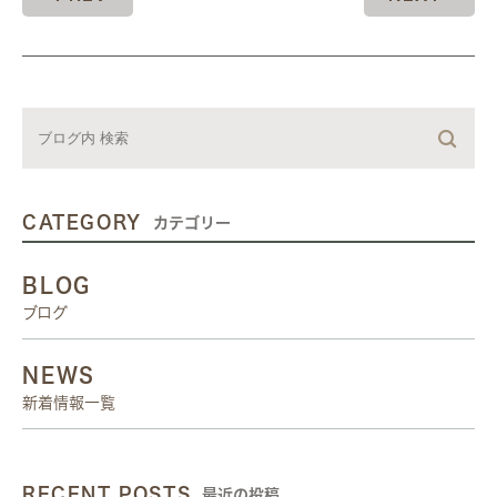
CATEGORY
カテゴリー
BLOG
ブログ
NEWS
新着情報一覧
RECENT POSTS
最近の投稿