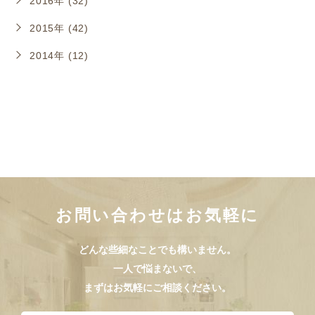
2016年 (32)
2015年 (42)
2014年 (12)
お問い合わせはお気軽に
どんな些細なことでも構いません。
一人で悩まないで、
まずはお気軽にご相談ください。