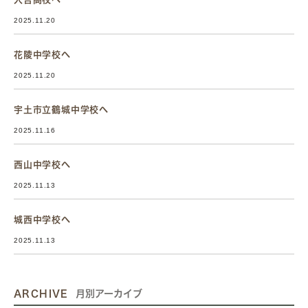
2025.11.20
花陵中学校へ
2025.11.20
宇土市立鶴城中学校へ
2025.11.16
西山中学校へ
2025.11.13
城西中学校へ
2025.11.13
ARCHIVE
月別アーカイブ