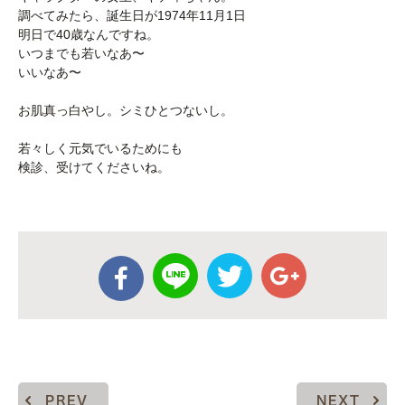
調べてみたら、誕生日が1974年11月1日
明日で40歳なんですね。
いつまでも若いなあ〜
いいなあ〜
お肌真っ白やし。シミひとつないし。
若々しく元気でいるためにも
検診、受けてくださいね。
PREV
NEXT