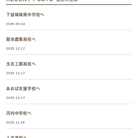
下益城城南中学校へ
2026.05.24
菊池農業高校へ
2025.12.17
玉名工業高校へ
2025.12.17
あおば支援学校へ
2025.12.17
河内中学校へ
2025.11.29
人吉高校へ