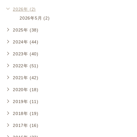
2026年 (2)
2026年5月 (2)
2025年 (38)
2024年 (44)
2023年 (40)
2022年 (51)
2021年 (42)
2020年 (18)
2019年 (11)
2018年 (19)
2017年 (16)