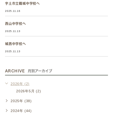
宇土市立鶴城中学校へ
2025.11.16
西山中学校へ
2025.11.13
城西中学校へ
2025.11.13
ARCHIVE
月別アーカイブ
2026年 (2)
2026年5月 (2)
2025年 (38)
2024年 (44)