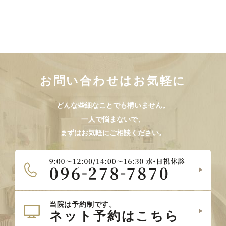
お問い合わせはお気軽に
どんな些細なことでも構いません。
一人で悩まないで、
まずはお気軽にご相談ください。