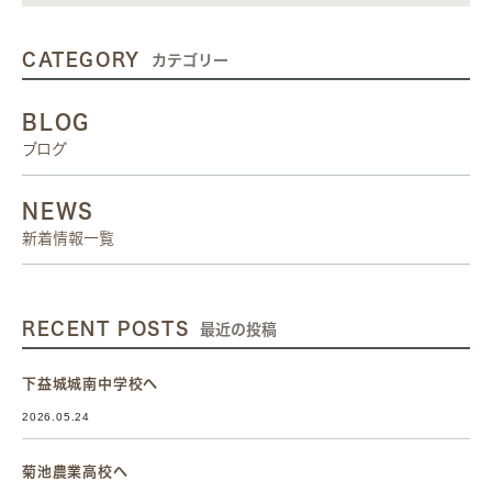
CATEGORY
カテゴリー
BLOG
ブログ
NEWS
新着情報一覧
RECENT POSTS
最近の投稿
下益城城南中学校へ
2026.05.24
菊池農業高校へ