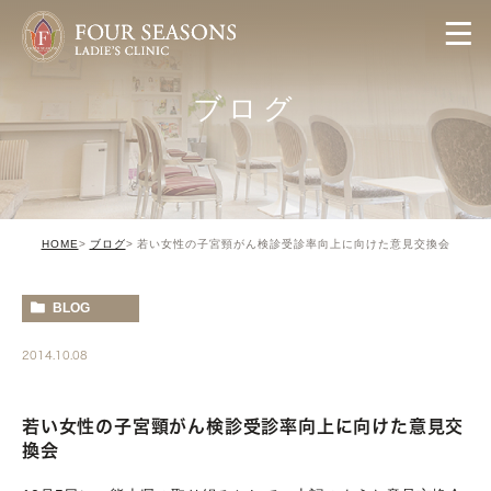
ブログ
HOME
ブログ
若い女性の子宮頸がん検診受診率向上に向けた意見交換会
BLOG
2014.10.08
若い女性の子宮頸がん検診受診率向上に向けた意見交
換会