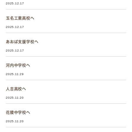
2025.12.17
玉名工業高校へ
2025.12.17
あおば支援学校へ
2025.12.17
河内中学校へ
2025.11.29
人吉高校へ
2025.11.20
花陵中学校へ
2025.11.20