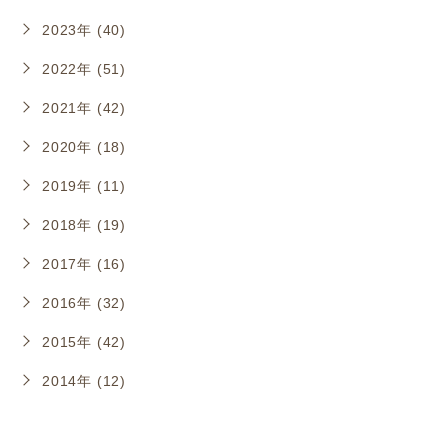
2023年 (40)
2022年 (51)
2021年 (42)
2020年 (18)
2019年 (11)
2018年 (19)
2017年 (16)
2016年 (32)
2015年 (42)
2014年 (12)