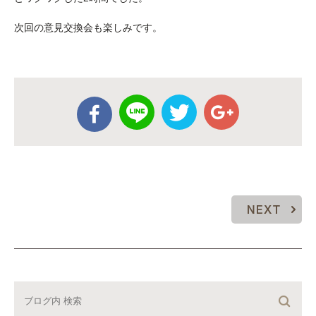
次回の意見交換会も楽しみです。
NEXT