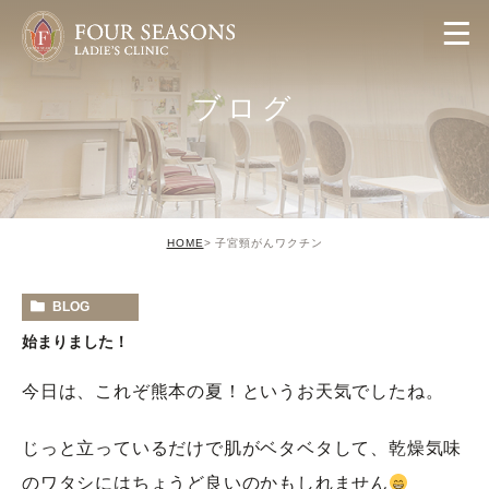
ブログ
HOME
子宮頸がんワクチン
BLOG
始まりました！
今日は、これぞ熊本の夏！というお天気でしたね。
じっと立っているだけで肌がベタベタして、乾燥気味
のワタシにはちょうど良いのかもしれません