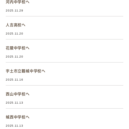
河内中学校へ
2025.11.29
人吉高校へ
2025.11.20
花陵中学校へ
2025.11.20
宇土市立鶴城中学校へ
2025.11.16
西山中学校へ
2025.11.13
城西中学校へ
2025.11.13