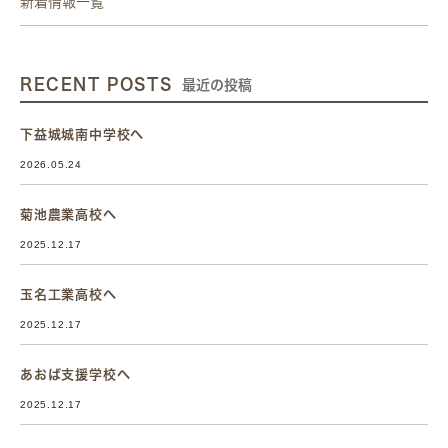
新着情報一覧
RECENT POSTS
最近の投稿
下益城城南中学校へ
2026.05.24
菊池農業高校へ
2025.12.17
玉名工業高校へ
2025.12.17
あおば支援学校へ
2025.12.17