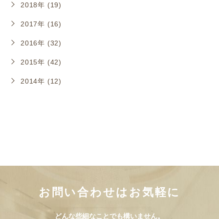
2018年 (19)
2017年 (16)
2016年 (32)
2015年 (42)
2014年 (12)
お問い合わせはお気軽に
どんな些細なことでも構いません。