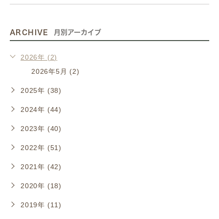
ARCHIVE
月別アーカイブ
2026年 (2)
2026年5月 (2)
2025年 (38)
2024年 (44)
2023年 (40)
2022年 (51)
2021年 (42)
2020年 (18)
2019年 (11)