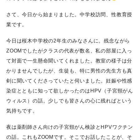
さて、今日から始まりました。中学校訪問、性教育授
業です。
今日は桜木中学校の2年生のみなさんに。残念ながら
ZOOMでしたがクラスの代表が数名、私の部屋に入っ
て対面で一生懸命聞いてくれました。教室の様子は分
かりませんでしたが、生徒も、特に男性の先生方も真
剣に聞いてくださっていたと伺いました。妊娠や性感
染症とともに知って欲しかったのはHPV（子宮頸がん
ウィルス）の話。少しでも皆さんの心に残ればという
気持ちです。
夜は薬剤師さん向けの子宮頸がん検診とHPVワクチン
の話。これもZOOMです。そこでお話したことが、そ