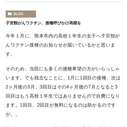
BLOG
子宮頸がんワクチン、接種呼びかけ再開を
今年１月に、熊本市内の高校１年生の女子へ子宮頸が
んワクチン接種のお知らせが届いているかと思いま
す。
そのため、当院にも多くの接種希望の方がいらっしゃ
います。でも残念なことに、1月に1回目の接種、次は
2ヶ月後の3月、3回目はその4ヶ月後の7月となると3
回目はもう高校１年生ではありませんので自費になり
ます。1回目、2回目が無料になるのは助かるのです
が。。