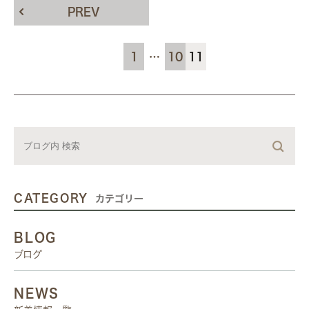
PREV
1
…
10
11
CATEGORY
カテゴリー
BLOG
ブログ
NEWS