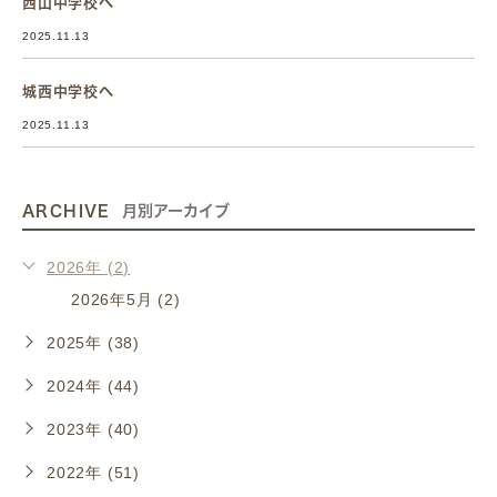
西山中学校へ
2025.11.13
城西中学校へ
2025.11.13
ARCHIVE
月別アーカイブ
2026年 (2)
2026年5月 (2)
2025年 (38)
2024年 (44)
2023年 (40)
2022年 (51)