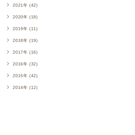
2021年 (42)
2020年 (18)
2019年 (11)
2018年 (19)
2017年 (16)
2016年 (32)
2015年 (42)
2014年 (12)