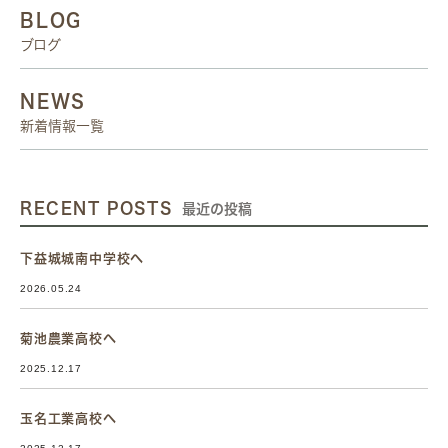
BLOG
ブログ
NEWS
新着情報一覧
RECENT POSTS
最近の投稿
下益城城南中学校へ
2026.05.24
菊池農業高校へ
2025.12.17
玉名工業高校へ