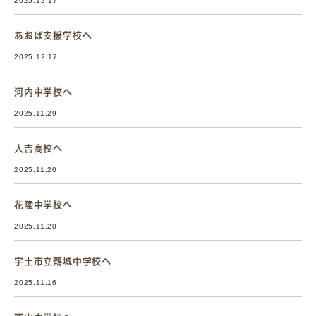
2025.12.17
あおば支援学校へ
2025.12.17
河内中学校へ
2025.11.29
人吉高校へ
2025.11.20
花陵中学校へ
2025.11.20
宇土市立鶴城中学校へ
2025.11.16