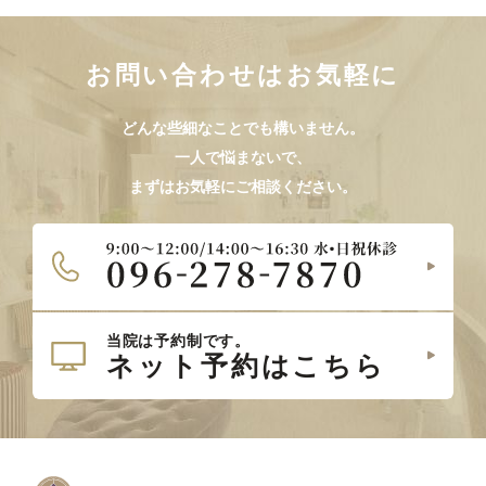
お問い合わせはお気軽に
どんな些細なことでも構いません。
一人で悩まないで、
まずはお気軽にご相談ください。