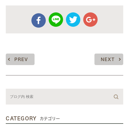
PREV
NEXT
CATEGORY
カテゴリー