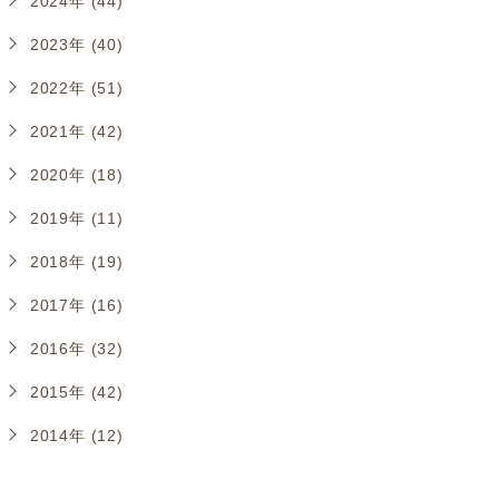
2024年 (44)
2023年 (40)
2022年 (51)
2021年 (42)
2020年 (18)
2019年 (11)
2018年 (19)
2017年 (16)
2016年 (32)
2015年 (42)
2014年 (12)