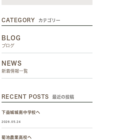
CATEGORY
カテゴリー
BLOG
ブログ
NEWS
新着情報一覧
RECENT POSTS
最近の投稿
下益城城南中学校へ
2026.05.24
菊池農業高校へ