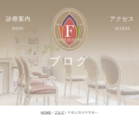
診療案内
アクセス
MENU
ACCESS
ブログ
HOME
ブログ
午後は清水中学校へ