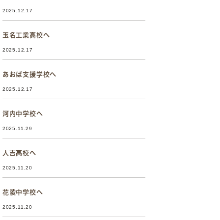
2025.12.17
玉名工業高校へ
2025.12.17
あおば支援学校へ
2025.12.17
河内中学校へ
2025.11.29
人吉高校へ
2025.11.20
花陵中学校へ
2025.11.20