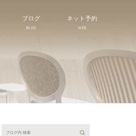
ブログ
ネット予約
BLOG
WEB