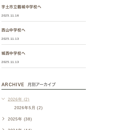
宇土市立鶴城中学校へ
2025.11.16
西山中学校へ
2025.11.13
城西中学校へ
2025.11.13
ARCHIVE
月別アーカイブ
2026年 (2)
2026年5月 (2)
2025年 (38)