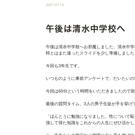
2021.07.14
午後は清水中学校へ
午後は清水中学校へお邪魔しました。清水中学
時とはまた違ったスライドを少し準備しました
今回も3年生です。
いつものように事前アンケートで、だいたいの
今回は60分という時間をいただきましたので
最後の質問タイム、3人の男子生徒が手を挙げ
「ほんとうに勉強になりました。性について恥
強して得た知識をこれからの人生にぜひ活かし