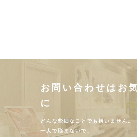
お問い合わせはお
に
どんな些細なことでも構いません。
一人で悩まないで、