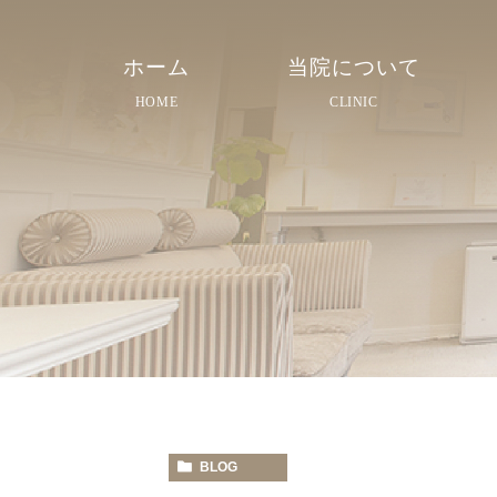
ホーム
当院について
HOME
CLINIC
院長紹介
院内紹介
スタッフ紹介
BLOG