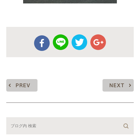
PREV
NEXT