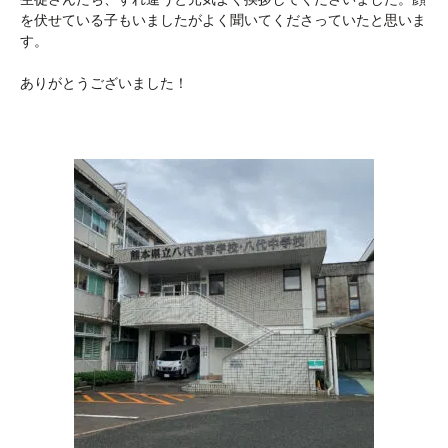
を伏せている子もいましたがよく聞いてくださっていたと思いま
す。
ありがとうございました！