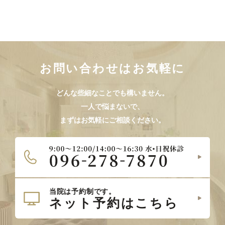
お問い合わせはお気軽に
どんな些細なことでも構いません。
一人で悩まないで、
まずはお気軽にご相談ください。