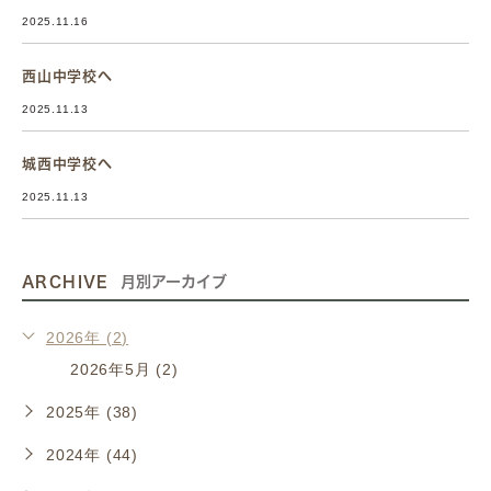
2025.11.16
西山中学校へ
2025.11.13
城西中学校へ
2025.11.13
ARCHIVE
月別アーカイブ
2026年 (2)
2026年5月 (2)
2025年 (38)
2024年 (44)