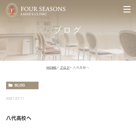
ブログ
HOME
ブログ
八代高校へ
BLOG
2021.07.11
八代高校へ