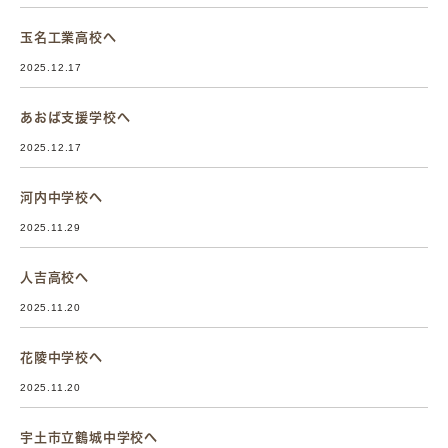
玉名工業高校へ
2025.12.17
あおば支援学校へ
2025.12.17
河内中学校へ
2025.11.29
人吉高校へ
2025.11.20
花陵中学校へ
2025.11.20
宇土市立鶴城中学校へ