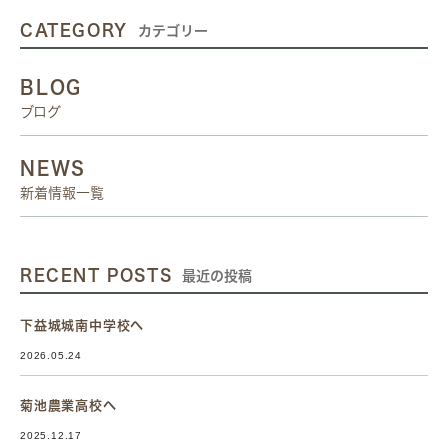
CATEGORY
カテゴリー
BLOG
ブログ
NEWS
新着情報一覧
RECENT POSTS
最近の投稿
下益城城南中学校へ
2026.05.24
菊池農業高校へ
2025.12.17