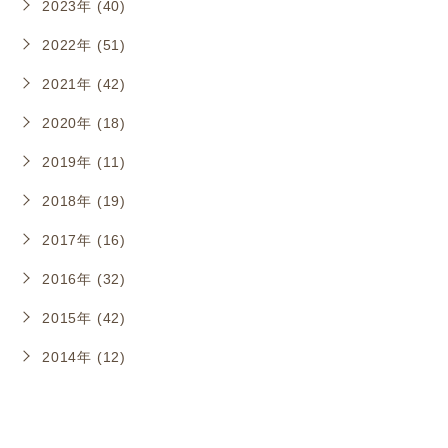
2023年 (40)
2022年 (51)
2021年 (42)
2020年 (18)
2019年 (11)
2018年 (19)
2017年 (16)
2016年 (32)
2015年 (42)
2014年 (12)