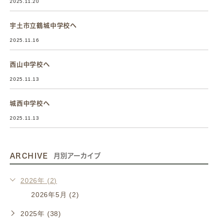
2025.11.20
宇土市立鶴城中学校へ
2025.11.16
西山中学校へ
2025.11.13
城西中学校へ
2025.11.13
ARCHIVE
月別アーカイブ
2026年 (2)
2026年5月 (2)
2025年 (38)