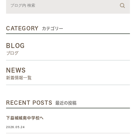
CATEGORY
カテゴリー
BLOG
ブログ
NEWS
新着情報一覧
RECENT POSTS
最近の投稿
下益城城南中学校へ
2026.05.24