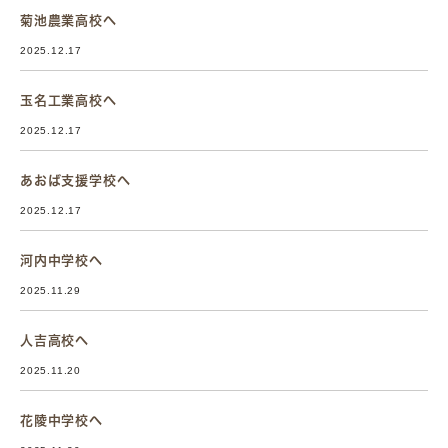
菊池農業高校へ
2025.12.17
玉名工業高校へ
2025.12.17
あおば支援学校へ
2025.12.17
河内中学校へ
2025.11.29
人吉高校へ
2025.11.20
花陵中学校へ