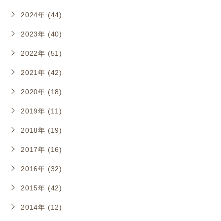
2024年 (44)
2023年 (40)
2022年 (51)
2021年 (42)
2020年 (18)
2019年 (11)
2018年 (19)
2017年 (16)
2016年 (32)
2015年 (42)
2014年 (12)