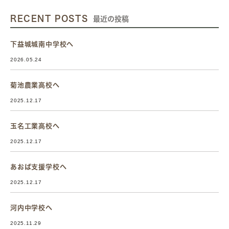
RECENT POSTS
最近の投稿
下益城城南中学校へ
2026.05.24
菊池農業高校へ
2025.12.17
玉名工業高校へ
2025.12.17
あおば支援学校へ
2025.12.17
河内中学校へ
2025.11.29