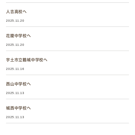
人吉高校へ
2025.11.20
花陵中学校へ
2025.11.20
宇土市立鶴城中学校へ
2025.11.16
西山中学校へ
2025.11.13
城西中学校へ
2025.11.13