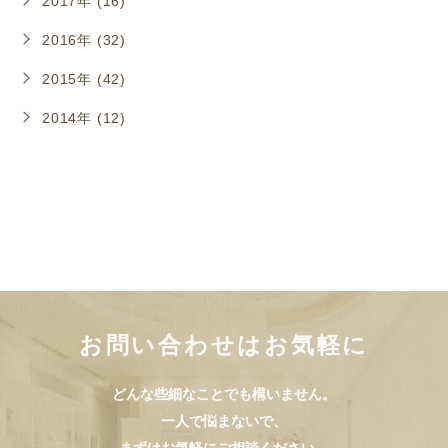
2017年 (16)
2016年 (32)
2015年 (42)
2014年 (12)
お問い合わせはお気軽に
どんな些細なことでも構いません。
一人で悩まないで、