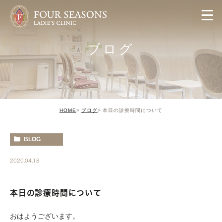
ブログ
HOME
ブログ
本日の診療時間について
BLOG
2020.04.18
本日の診療時間について
おはようございます。