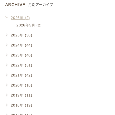
ARCHIVE
月別アーカイブ
2026年 (2)
2026年5月 (2)
2025年 (38)
2024年 (44)
2023年 (40)
2022年 (51)
2021年 (42)
2020年 (18)
2019年 (11)
2018年 (19)