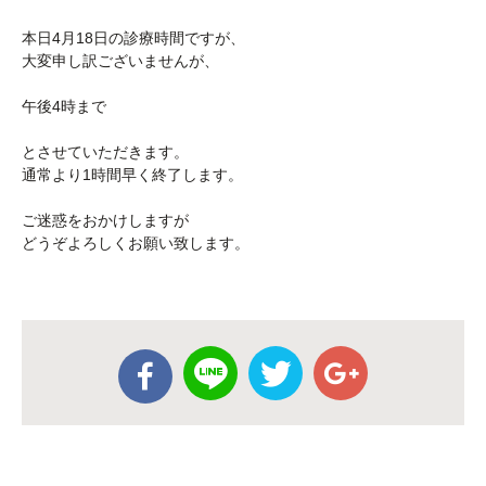
本日4月18日の診療時間ですが、
大変申し訳ございませんが、
午後4時まで
とさせていただきます。
通常より1時間早く終了します。
ご迷惑をおかけしますが
どうぞよろしくお願い致します。