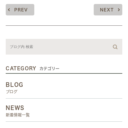
PREV
NEXT
CATEGORY
カテゴリー
BLOG
ブログ
NEWS
新着情報一覧