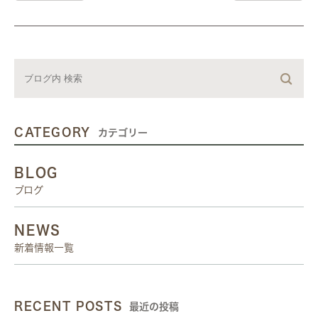
CATEGORY
カテゴリー
BLOG
ブログ
NEWS
新着情報一覧
RECENT POSTS
最近の投稿