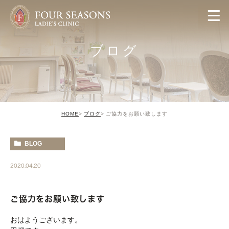
ブログ
HOME
ブログ
ご協力をお願い致します
BLOG
2020.04.20
ご協力をお願い致します
おはようございます。