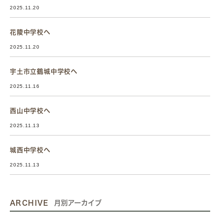
2025.11.20
花陵中学校へ
2025.11.20
宇土市立鶴城中学校へ
2025.11.16
西山中学校へ
2025.11.13
城西中学校へ
2025.11.13
ARCHIVE
月別アーカイブ