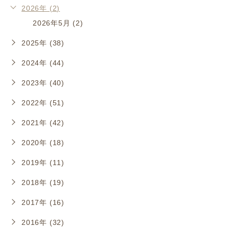
2026年 (2)
2026年5月 (2)
2025年 (38)
2024年 (44)
2023年 (40)
2022年 (51)
2021年 (42)
2020年 (18)
2019年 (11)
2018年 (19)
2017年 (16)
2016年 (32)