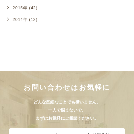
2015年 (42)
2014年 (12)
お問い合わせはお気軽に
どんな些細なことでも構いません。
一人で悩まないで、
まずはお気軽にご相談ください。