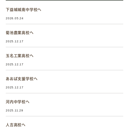
下益城城南中学校へ
2026.05.24
菊池農業高校へ
2025.12.17
玉名工業高校へ
2025.12.17
あおば支援学校へ
2025.12.17
河内中学校へ
2025.11.29
人吉高校へ