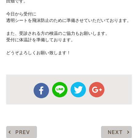
田畑です。
今日から受付に
透明シートを飛沫防止のために準備させていただいております。
また、受診される方の検温のご協力もお願いします。
受付に体温計を準備しております。
どうぞよろしくお願い致します！
PREV
NEXT