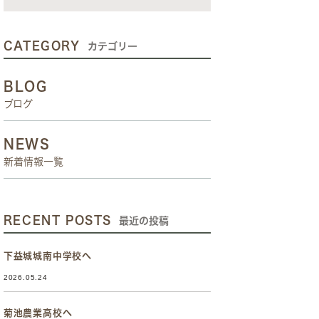
CATEGORY
カテゴリー
BLOG
ブログ
NEWS
新着情報一覧
RECENT POSTS
最近の投稿
下益城城南中学校へ
2026.05.24
菊池農業高校へ