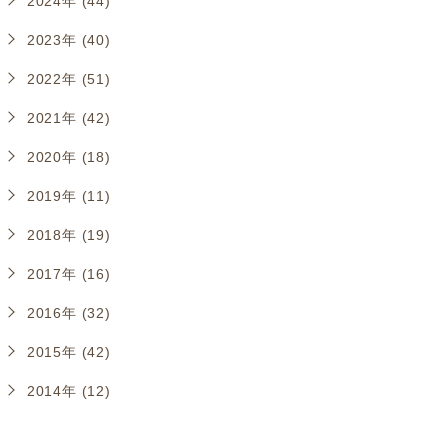
2024年 (44)
2023年 (40)
2022年 (51)
2021年 (42)
2020年 (18)
2019年 (11)
2018年 (19)
2017年 (16)
2016年 (32)
2015年 (42)
2014年 (12)