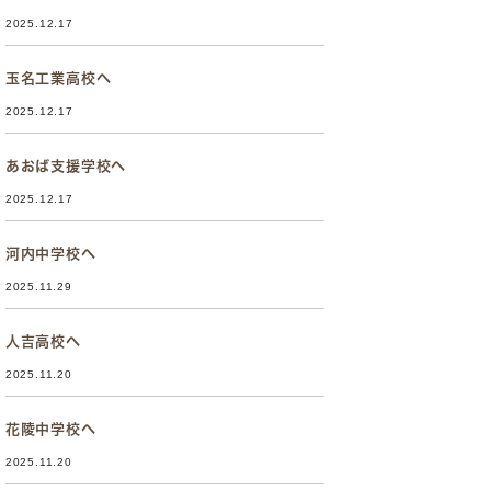
2025.12.17
玉名工業高校へ
2025.12.17
あおば支援学校へ
2025.12.17
河内中学校へ
2025.11.29
人吉高校へ
2025.11.20
花陵中学校へ
2025.11.20