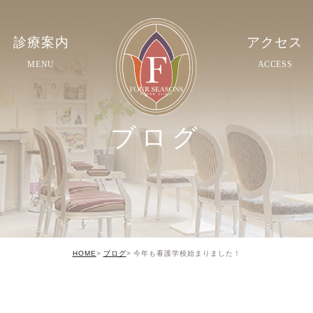
診療案内
アクセス
MENU
ACCESS
ブログ
HOME
ブログ
今年も看護学校始まりました！