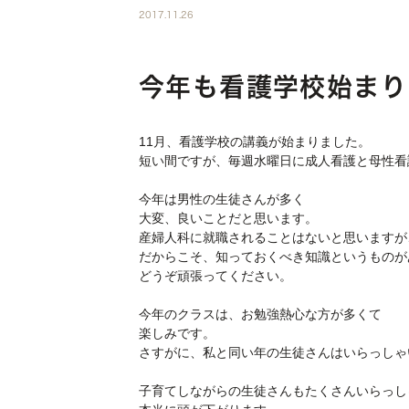
2017.11.26
今年も看護学校始まり
11月、看護学校の講義が始まりました。
短い間ですが、毎週水曜日に成人看護と母性看
今年は男性の生徒さんが多く
大変、良いことだと思います。
産婦人科に就職されることはないと思いますが
だからこそ、知っておくべき知識というものが
どうぞ頑張ってください。
今年のクラスは、お勉強熱心な方が多くて
楽しみです。
さすがに、私と同い年の生徒さんはいらっしゃ
子育てしながらの生徒さんもたくさんいらっし