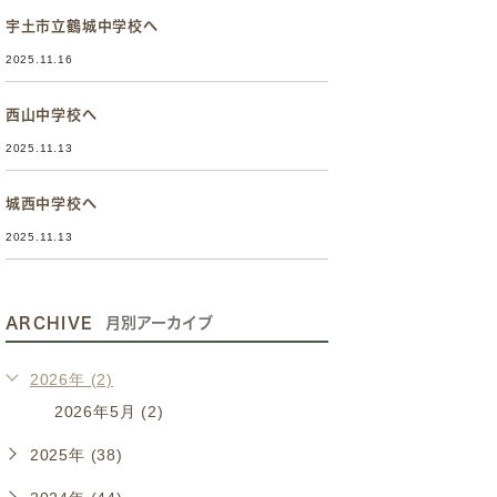
宇土市立鶴城中学校へ
2025.11.16
西山中学校へ
2025.11.13
城西中学校へ
2025.11.13
ARCHIVE
月別アーカイブ
2026年 (2)
2026年5月 (2)
2025年 (38)