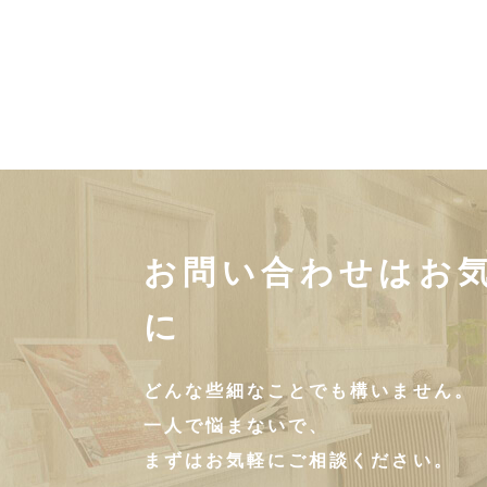
お問い合わせはお
に
どんな些細なことでも構いません。
一人で悩まないで、
まずはお気軽にご相談ください。