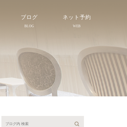
ブログ
ネット予約
BLOG
WEB