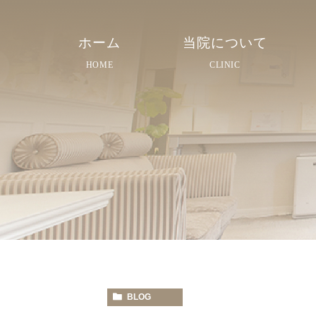
ホーム
当院について
HOME
CLINIC
院長紹介
院内紹介
スタッフ紹介
BLOG