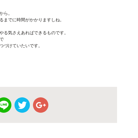
から。
るまでに時間がかかりますしね。
やる気さえあればできるものです。
で
つづけていたいです。