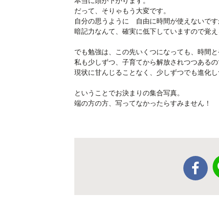
本当に頭が下がります。
だって、そりゃもう大変です。
自分の思うように 自由に時間が使えないです
暗記力なんて、確実に低下していますので覚え
でも勉強は、この先いくつになっても、時間と
私も少しずつ、子育てから解放されつつあるの
現状に甘んじることなく、少しずつでも進化し
ということでお決まりの集合写真。
端の方の方、写ってなかったらすみません！