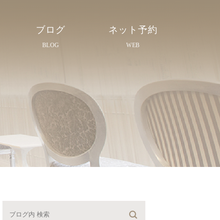
ブログ
ネット予約
BLOG
WEB