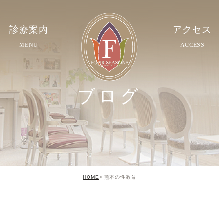
診療案内
アクセス
MENU
ACCESS
ブログ
HOME
熊本の性教育