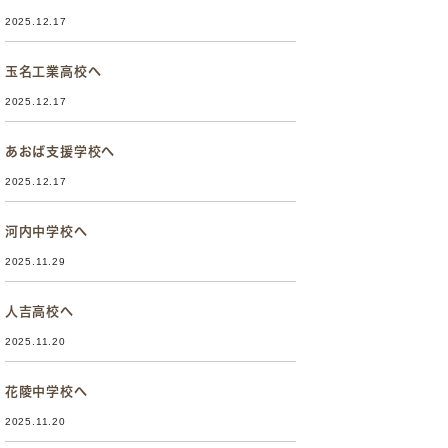
2025.12.17
玉名工業高校へ
2025.12.17
あおば支援学校へ
2025.12.17
河内中学校へ
2025.11.29
人吉高校へ
2025.11.20
花陵中学校へ
2025.11.20