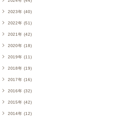
2024年 (44)
2023年 (40)
2022年 (51)
2021年 (42)
2020年 (18)
2019年 (11)
2018年 (19)
2017年 (16)
2016年 (32)
2015年 (42)
2014年 (12)