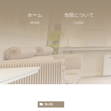
ホーム
当院について
HOME
CLINIC
院長紹介
院内紹介
スタッフ紹介
BLOG