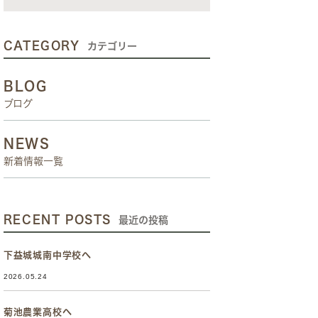
CATEGORY
カテゴリー
BLOG
ブログ
NEWS
新着情報一覧
RECENT POSTS
最近の投稿
下益城城南中学校へ
2026.05.24
菊池農業高校へ