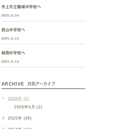
宇土市立鶴城中学校へ
2025.11.16
西山中学校へ
2025.11.13
城西中学校へ
2025.11.13
ARCHIVE
月別アーカイブ
2026年 (2)
2026年5月 (2)
2025年 (38)