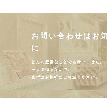
お問い合わせはお
に
どんな些細なことでも構いません。
一人で悩まないで、
まずはお気軽にご相談ください。