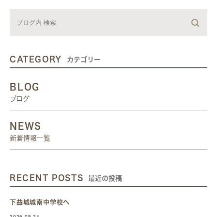
CATEGORY
カテゴリー
BLOG
ブログ
NEWS
新着情報一覧
RECENT POSTS
最近の投稿
下益城城南中学校へ
2026.05.24