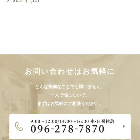
2014年 (12)
お問い合わせはお気軽に
どんな些細なことでも構いません。
一人で悩まないで、
まずはお気軽にご相談ください。