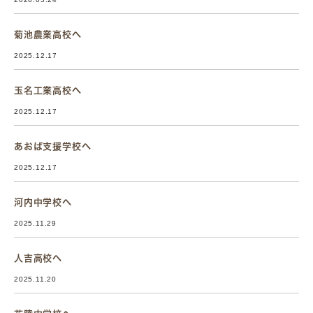
菊池農業高校へ
2025.12.17
玉名工業高校へ
2025.12.17
あおば支援学校へ
2025.12.17
河内中学校へ
2025.11.29
人吉高校へ
2025.11.20