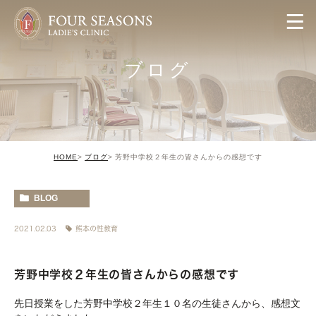
ブログ
HOME
ブログ
芳野中学校２年生の皆さんからの感想です
BLOG
2021.02.03
熊本の性教育
芳野中学校２年生の皆さんからの感想です
先日授業をした芳野中学校２年生１０名の生徒さんから、感想文