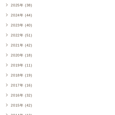
2025年 (38)
2024年 (44)
2023年 (40)
2022年 (51)
2021年 (42)
2020年 (18)
2019年 (11)
2018年 (19)
2017年 (16)
2016年 (32)
2015年 (42)