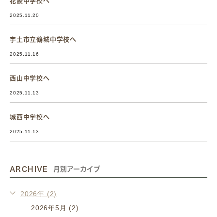
花陵中学校へ
2025.11.20
宇土市立鶴城中学校へ
2025.11.16
西山中学校へ
2025.11.13
城西中学校へ
2025.11.13
ARCHIVE
月別アーカイブ
2026年 (2)
2026年5月 (2)