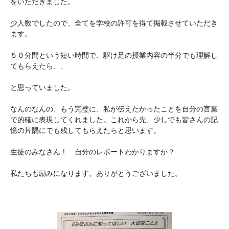
をいただきました。
少人数でしたので、全てを学校の許可を得て掲載させていただき
ます。
５０分間という短い時間で、駆け足の授業内容の半分でも理解し
てもらえたら、、
と思っていました。
なんのなんの、もう完璧に、私が伝えたかったことを自分の言葉
で的確に表現してくれました。これから先、少しでも皆さんの記
憶の片隅にでも残してもらえたらと思います。
生徒のみなさん！ 自分のレポートわかりますか？
私たちも励みになります。ありがとうございました。