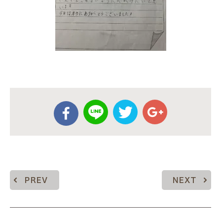
PREV
NEXT