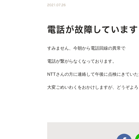
2021.07.26
電話が故障しています
すみません、今朝から電話回線の異常で
電話が繋がらなくなっております。
NTTさんの方に連絡して午後に点検にきてい
大変ごめいわくをおかけしますが、どうぞよろ