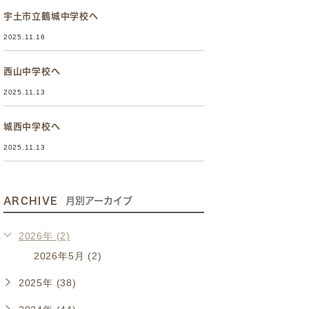
宇土市立鶴城中学校へ
2025.11.16
西山中学校へ
2025.11.13
城西中学校へ
2025.11.13
ARCHIVE
月別アーカイブ
2026年 (2)
2026年5月 (2)
2025年 (38)