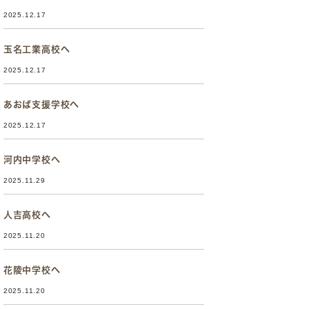
2025.12.17
玉名工業高校へ
2025.12.17
あおば支援学校へ
2025.12.17
河内中学校へ
2025.11.29
人吉高校へ
2025.11.20
花陵中学校へ
2025.11.20