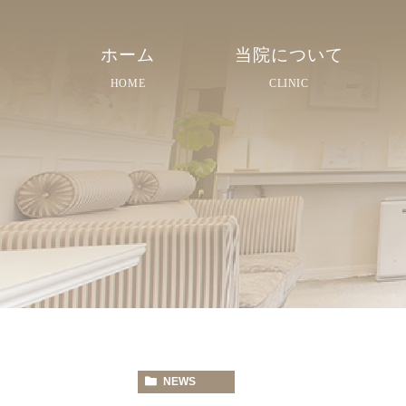
ホーム
当院について
HOME
CLINIC
院長紹介
院内紹介
スタッフ紹介
NEWS