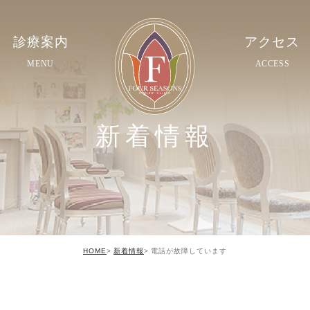
診療案内
アクセス
MENU
ACCESS
新着情報
HOME
新着情報
電話が故障しています