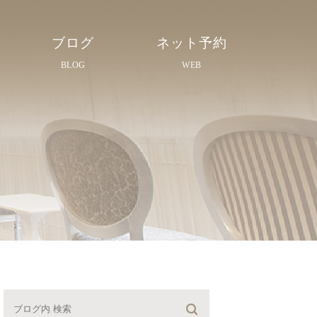
ブログ
ネット予約
BLOG
WEB