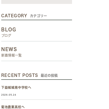
CATEGORY
カテゴリー
BLOG
ブログ
NEWS
新着情報一覧
RECENT POSTS
最近の投稿
下益城城南中学校へ
2026.05.24
菊池農業高校へ