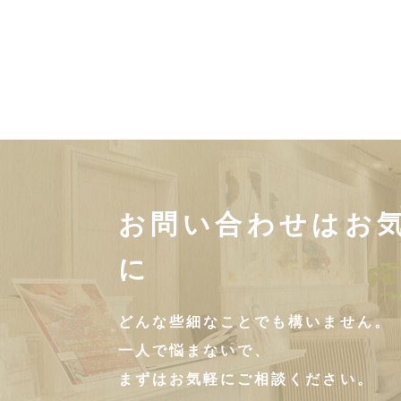
お問い合わせはお
に
どんな些細なことでも構いません。
一人で悩まないで、
まずはお気軽にご相談ください。