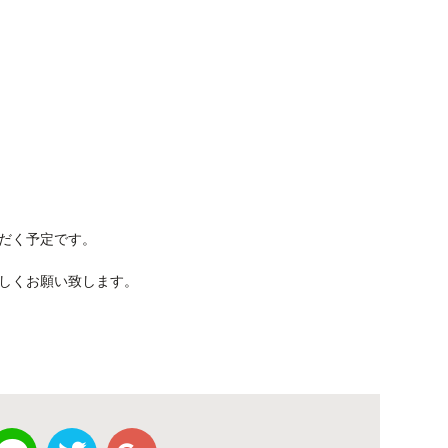
ただく予定です。
しくお願い致します。