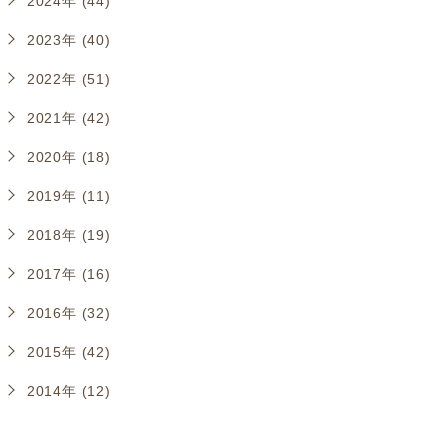
2024年 (44)
2023年 (40)
2022年 (51)
2021年 (42)
2020年 (18)
2019年 (11)
2018年 (19)
2017年 (16)
2016年 (32)
2015年 (42)
2014年 (12)