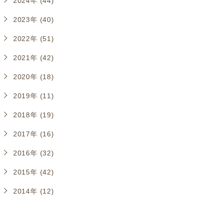
2024年 (44)
2023年 (40)
2022年 (51)
2021年 (42)
2020年 (18)
2019年 (11)
2018年 (19)
2017年 (16)
2016年 (32)
2015年 (42)
2014年 (12)