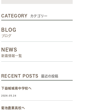
CATEGORY
カテゴリー
BLOG
ブログ
NEWS
新着情報一覧
RECENT POSTS
最近の投稿
下益城城南中学校へ
2026.05.24
菊池農業高校へ