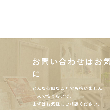
お問い合わせはお
に
どんな些細なことでも構いません。
一人で悩まないで、
まずはお気軽にご相談ください。