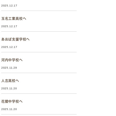
2025.12.17
玉名工業高校へ
2025.12.17
あおば支援学校へ
2025.12.17
河内中学校へ
2025.11.29
人吉高校へ
2025.11.20
花陵中学校へ
2025.11.20