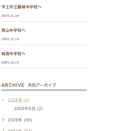
宇土市立鶴城中学校へ
2025.11.16
西山中学校へ
2025.11.13
城西中学校へ
2025.11.13
ARCHIVE
月別アーカイブ
2026年 (2)
2026年5月 (2)
2025年 (38)