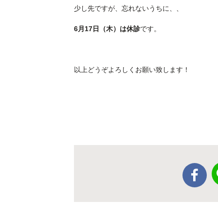
少し先ですが、忘れないうちに、、
6月17日（木）は休診
です。
以上どうぞよろしくお願い致します！