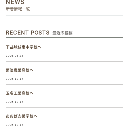
NEWS
新着情報一覧
RECENT POSTS
最近の投稿
下益城城南中学校へ
2026.05.24
菊池農業高校へ
2025.12.17
玉名工業高校へ
2025.12.17
あおば支援学校へ
2025.12.17