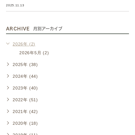
2025.11.13
ARCHIVE
月別アーカイブ
2026年 (2)
2026年5月 (2)
2025年 (38)
2024年 (44)
2023年 (40)
2022年 (51)
2021年 (42)
2020年 (18)