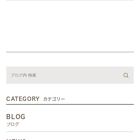
CATEGORY
カテゴリー
BLOG
ブログ