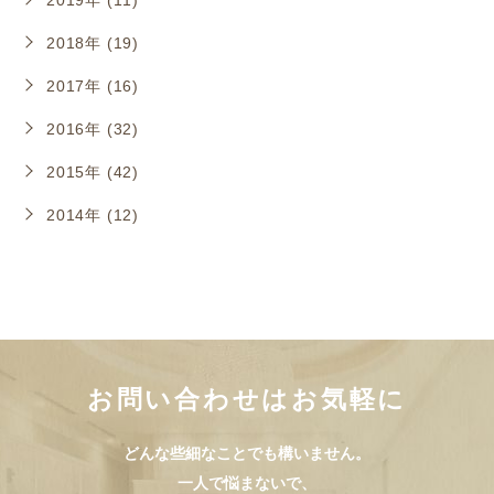
2019年 (11)
2018年 (19)
2017年 (16)
2016年 (32)
2015年 (42)
2014年 (12)
お問い合わせはお気軽に
どんな些細なことでも構いません。
一人で悩まないで、