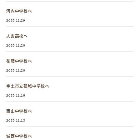
河内中学校へ
2025.11.29
人吉高校へ
2025.11.20
花陵中学校へ
2025.11.20
宇土市立鶴城中学校へ
2025.11.16
西山中学校へ
2025.11.13
城西中学校へ