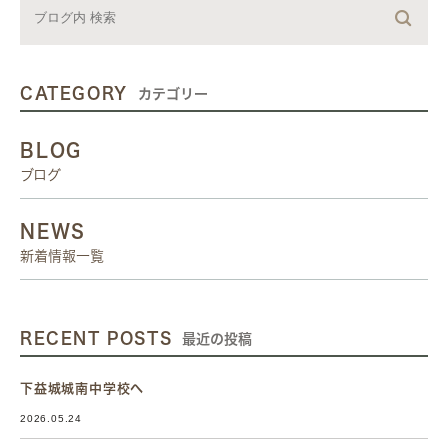
CATEGORY
カテゴリー
BLOG
ブログ
NEWS
新着情報一覧
RECENT POSTS
最近の投稿
下益城城南中学校へ
2026.05.24