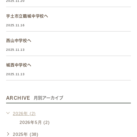
2025.11.20
宇土市立鶴城中学校へ
2025.11.16
西山中学校へ
2025.11.13
城西中学校へ
2025.11.13
ARCHIVE
月別アーカイブ
2026年 (2)
2026年5月 (2)
2025年 (38)