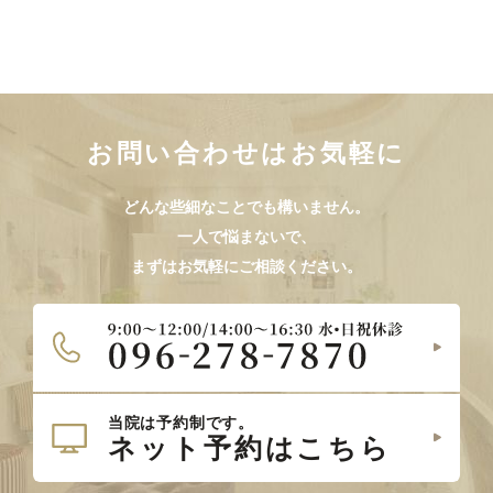
お問い合わせはお気軽に
どんな些細なことでも構いません。
一人で悩まないで、
まずはお気軽にご相談ください。