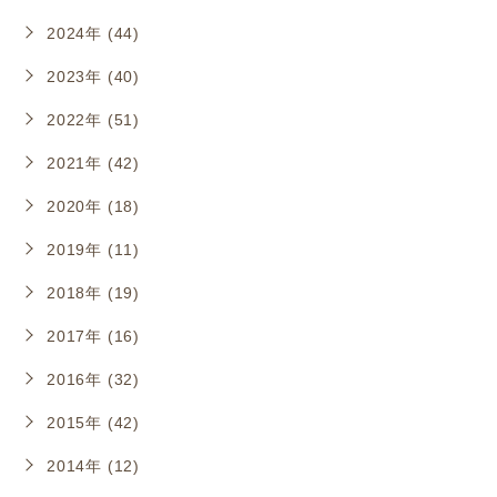
2024年 (44)
2023年 (40)
2022年 (51)
2021年 (42)
2020年 (18)
2019年 (11)
2018年 (19)
2017年 (16)
2016年 (32)
2015年 (42)
2014年 (12)