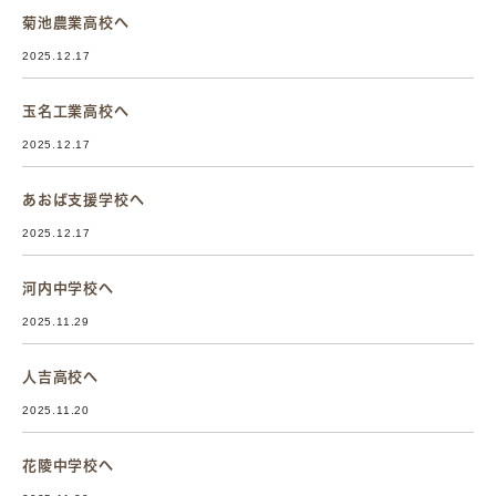
菊池農業高校へ
2025.12.17
玉名工業高校へ
2025.12.17
あおば支援学校へ
2025.12.17
河内中学校へ
2025.11.29
人吉高校へ
2025.11.20
花陵中学校へ