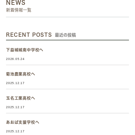
NEWS
新着情報一覧
RECENT POSTS
最近の投稿
下益城城南中学校へ
2026.05.24
菊池農業高校へ
2025.12.17
玉名工業高校へ
2025.12.17
あおば支援学校へ
2025.12.17