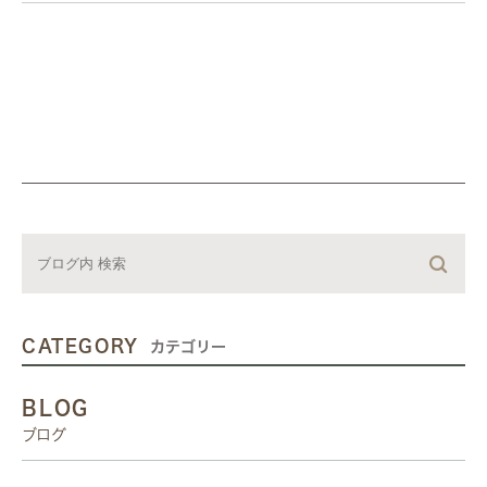
CATEGORY
カテゴリー
BLOG
ブログ