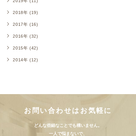
2019年 (11)
2018年 (19)
2017年 (16)
2016年 (32)
2015年 (42)
2014年 (12)
お問い合わせはお気軽に
どんな些細なことでも構いません。
一人で悩まないで、