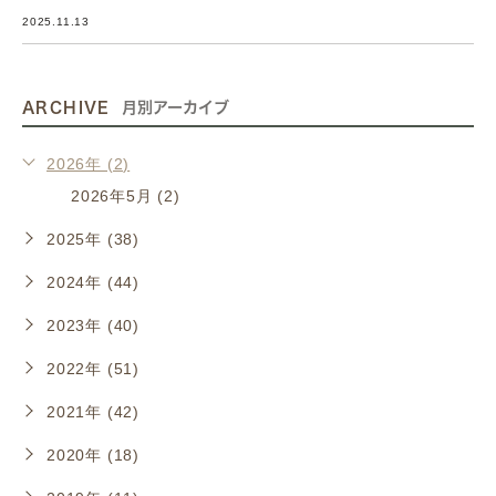
2025.11.13
ARCHIVE
月別アーカイブ
2026年 (2)
2026年5月 (2)
2025年 (38)
2024年 (44)
2023年 (40)
2022年 (51)
2021年 (42)
2020年 (18)