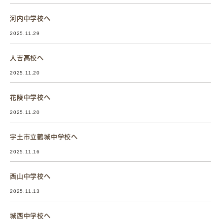
河内中学校へ
2025.11.29
人吉高校へ
2025.11.20
花陵中学校へ
2025.11.20
宇土市立鶴城中学校へ
2025.11.16
西山中学校へ
2025.11.13
城西中学校へ