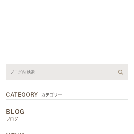
CATEGORY
カテゴリー
BLOG
ブログ