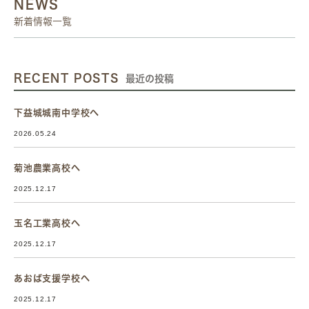
NEWS
新着情報一覧
RECENT POSTS
最近の投稿
下益城城南中学校へ
2026.05.24
菊池農業高校へ
2025.12.17
玉名工業高校へ
2025.12.17
あおば支援学校へ
2025.12.17