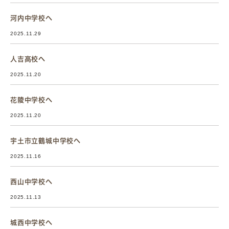
河内中学校へ
2025.11.29
人吉高校へ
2025.11.20
花陵中学校へ
2025.11.20
宇土市立鶴城中学校へ
2025.11.16
西山中学校へ
2025.11.13
城西中学校へ