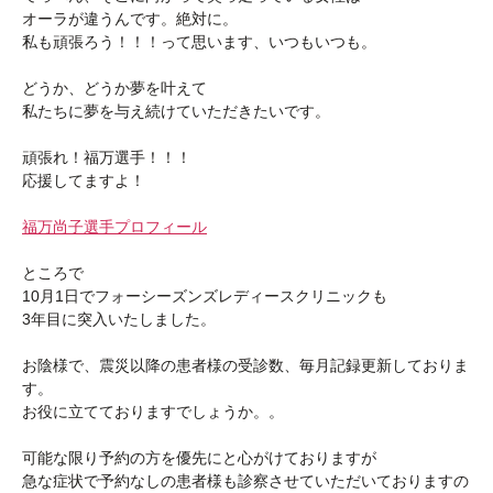
オーラが違うんです。絶対に。
私も頑張ろう！！！って思います、いつもいつも。
どうか、どうか夢を叶えて
私たちに夢を与え続けていただきたいです。
頑張れ！福万選手！！！
応援してますよ！
福万尚子選手プロフィール
ところで
10月1日でフォーシーズンズレディースクリニックも
3年目に突入いたしました。
お陰様で、震災以降の患者様の受診数、毎月記録更新しておりま
す。
お役に立てておりますでしょうか。。
可能な限り予約の方を優先にと心がけておりますが
急な症状で予約なしの患者様も診察させていただいておりますの