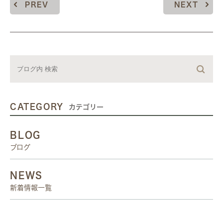
PREV
NEXT
CATEGORY
カテゴリー
BLOG
ブログ
NEWS
新着情報一覧