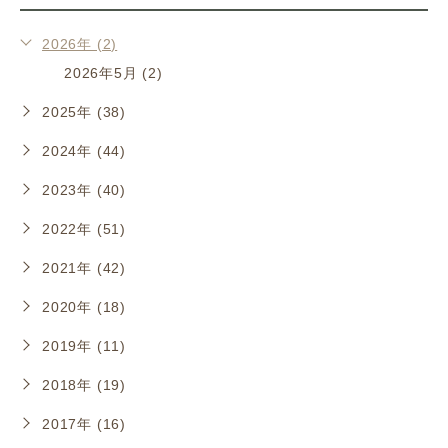
2026年 (2)
2026年5月 (2)
2025年 (38)
2024年 (44)
2023年 (40)
2022年 (51)
2021年 (42)
2020年 (18)
2019年 (11)
2018年 (19)
2017年 (16)