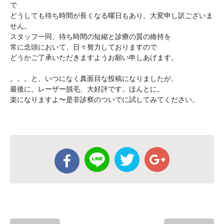
で
どうしても待ち時間が長くなる曜日もあり、大変申し訳ございま
せん。
スタッフ一同、待ち時間の短縮と診療の質の維持を
常に念頭において、日々努力しておりますので
どうかご了承いただきますようお願い申しあげます。
。。。と、いつになく真面目な投稿になりましたが、
最後に、レーザー脱毛、大好評です。ほんとに。
楽になりますよ〜是非診察のついでに試してみてください。