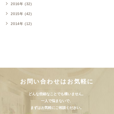
2016年 (32)
2015年 (42)
2014年 (12)
お問い合わせはお気軽に
どんな些細なことでも構いません。
一人で悩まないで、
まずはお気軽にご相談ください。