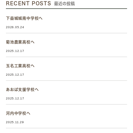
RECENT POSTS
最近の投稿
下益城城南中学校へ
2026.05.24
菊池農業高校へ
2025.12.17
玉名工業高校へ
2025.12.17
あおば支援学校へ
2025.12.17
河内中学校へ
2025.11.29