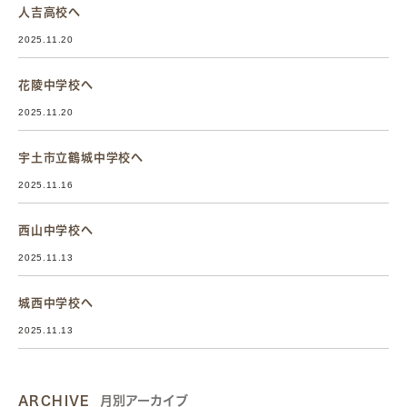
人吉高校へ
2025.11.20
花陵中学校へ
2025.11.20
宇土市立鶴城中学校へ
2025.11.16
西山中学校へ
2025.11.13
城西中学校へ
2025.11.13
ARCHIVE
月別アーカイブ