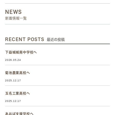
NEWS
新着情報一覧
RECENT POSTS
最近の投稿
下益城城南中学校へ
2026.05.24
菊池農業高校へ
2025.12.17
玉名工業高校へ
2025.12.17
あおば支援学校へ