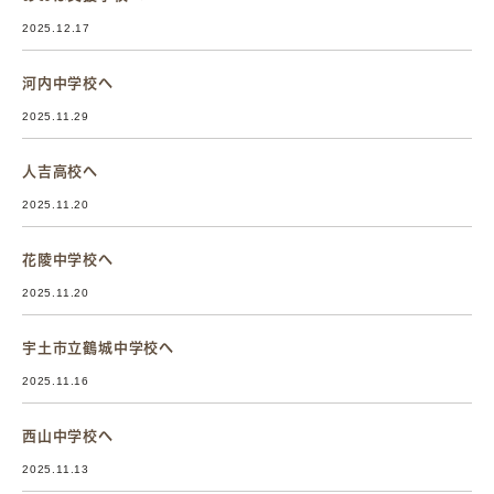
2025.12.17
河内中学校へ
2025.11.29
人吉高校へ
2025.11.20
花陵中学校へ
2025.11.20
宇土市立鶴城中学校へ
2025.11.16
西山中学校へ
2025.11.13