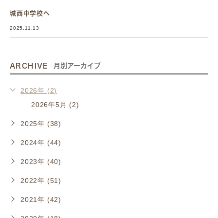
城西中学校へ
2025.11.13
ARCHIVE
月別アーカイブ
2026年 (2)
2026年5月 (2)
2025年 (38)
2024年 (44)
2023年 (40)
2022年 (51)
2021年 (42)