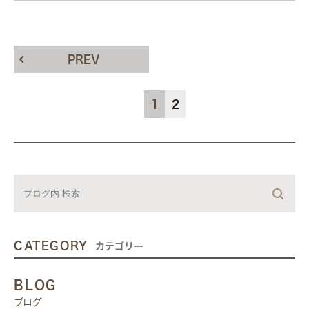
PREV
1
2
CATEGORY
カテゴリー
BLOG
ブログ