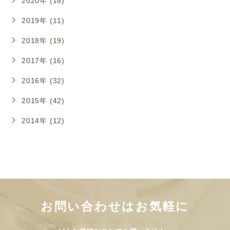
2020年 (18)
2019年 (11)
2018年 (19)
2017年 (16)
2016年 (32)
2015年 (42)
2014年 (12)
お問い合わせはお気軽に