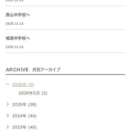
2025.11.16
西山中学校へ
2025.11.13
城西中学校へ
2025.11.13
ARCHIVE
月別アーカイブ
2026年 (2)
2026年5月 (2)
2025年 (38)
2024年 (44)
2023年 (40)