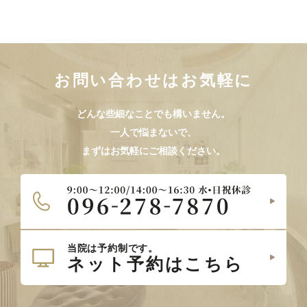
お問い合わせはお気軽に
どんな些細なことでも構いません。
一人で悩まないで、
まずはお気軽にご相談ください。