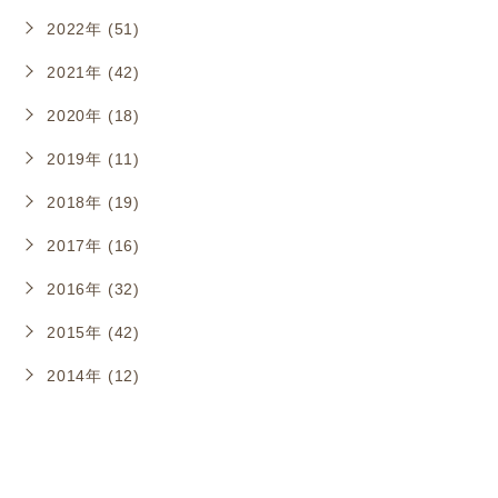
2022年 (51)
2021年 (42)
2020年 (18)
2019年 (11)
2018年 (19)
2017年 (16)
2016年 (32)
2015年 (42)
2014年 (12)