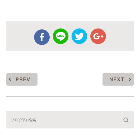
PREV
NEXT