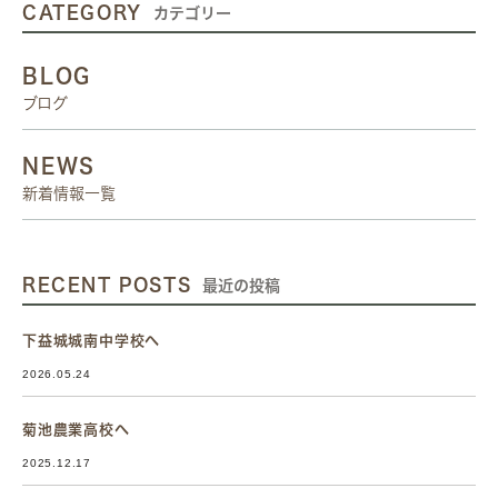
CATEGORY
カテゴリー
BLOG
ブログ
NEWS
新着情報一覧
RECENT POSTS
最近の投稿
下益城城南中学校へ
2026.05.24
菊池農業高校へ
2025.12.17