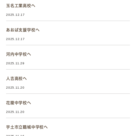
玉名工業高校へ
2025.12.17
あおば支援学校へ
2025.12.17
河内中学校へ
2025.11.29
人吉高校へ
2025.11.20
花陵中学校へ
2025.11.20
宇土市立鶴城中学校へ