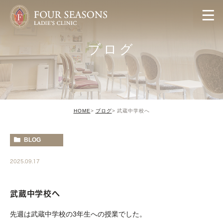
ブログ
HOME
ブログ
武蔵中学校へ
BLOG
2025.09.17
武蔵中学校へ
先週は武蔵中学校の3年生への授業でした。