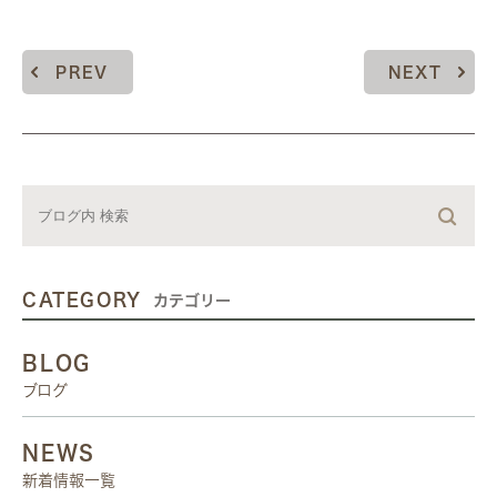
PREV
NEXT
CATEGORY
カテゴリー
BLOG
ブログ
NEWS
新着情報一覧