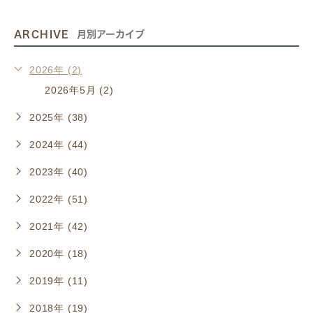
ARCHIVE
月別アーカイブ
2026年 (2)
2026年5月 (2)
2025年 (38)
2024年 (44)
2023年 (40)
2022年 (51)
2021年 (42)
2020年 (18)
2019年 (11)
2018年 (19)