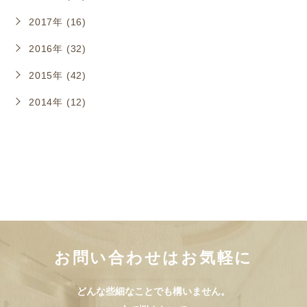
2017年 (16)
2016年 (32)
2015年 (42)
2014年 (12)
お問い合わせはお気軽に
どんな些細なことでも構いません。