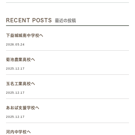
RECENT POSTS
最近の投稿
下益城城南中学校へ
2026.05.24
菊池農業高校へ
2025.12.17
玉名工業高校へ
2025.12.17
あおば支援学校へ
2025.12.17
河内中学校へ