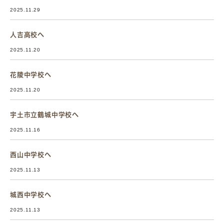
2025.11.29
人吉高校へ
2025.11.20
花陵中学校へ
2025.11.20
宇土市立鶴城中学校へ
2025.11.16
西山中学校へ
2025.11.13
城西中学校へ
2025.11.13