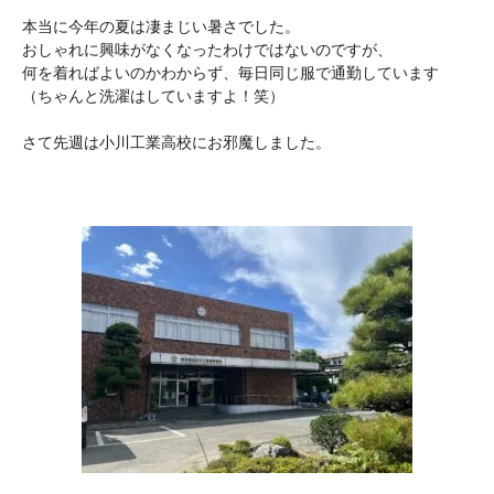
本当に今年の夏は凄まじい暑さでした。
おしゃれに興味がなくなったわけではないのですが、
何を着ればよいのかわからず、毎日同じ服で通勤しています
（ちゃんと洗濯はしていますよ！笑）
さて先週は小川工業高校にお邪魔しました。