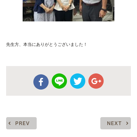
先生方、本当にありがとうございました！
PREV
NEXT