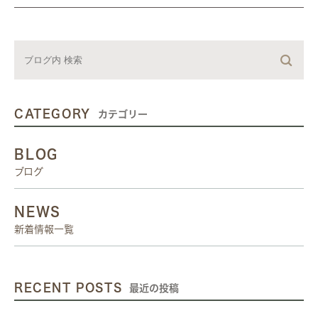
CATEGORY
カテゴリー
BLOG
ブログ
NEWS
新着情報一覧
RECENT POSTS
最近の投稿