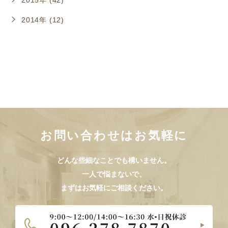
2015年 (42)
2014年 (12)
お問い合わせはお気軽に
どんな些細なことでも構いません。
一人で悩まないで、
まずはお気軽にご相談ください。