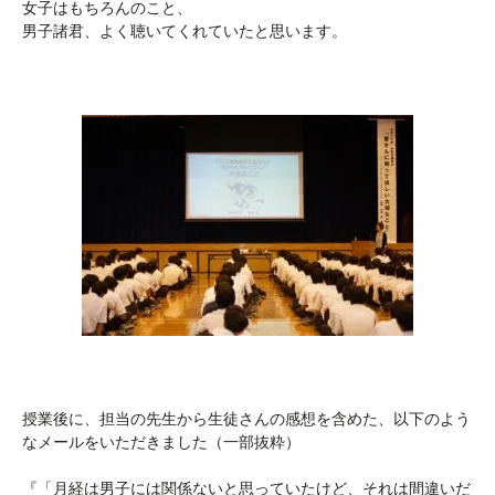
女子はもちろんのこと、
男子諸君、よく聴いてくれていたと思います。
授業後に、担当の先生から生徒さんの感想を含めた、以下のよう
なメールをいただきました（一部抜粋）
『「月経は男子には関係ないと思っていたけど、
それは間違いだ