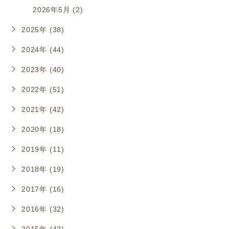
2026年5月 (2)
2025年 (38)
2024年 (44)
2023年 (40)
2022年 (51)
2021年 (42)
2020年 (18)
2019年 (11)
2018年 (19)
2017年 (16)
2016年 (32)