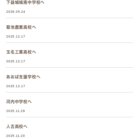
下益城城南中学校へ
2026.05.24
菊池農業高校へ
2025.12.17
玉名工業高校へ
2025.12.17
あおば支援学校へ
2025.12.17
河内中学校へ
2025.11.29
人吉高校へ
2025.11.20