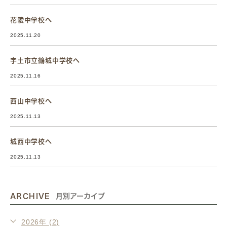
花陵中学校へ
2025.11.20
宇土市立鶴城中学校へ
2025.11.16
西山中学校へ
2025.11.13
城西中学校へ
2025.11.13
ARCHIVE
月別アーカイブ
2026年 (2)