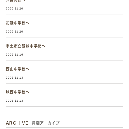
2025.11.20
花陵中学校へ
2025.11.20
宇土市立鶴城中学校へ
2025.11.16
西山中学校へ
2025.11.13
城西中学校へ
2025.11.13
ARCHIVE
月別アーカイブ