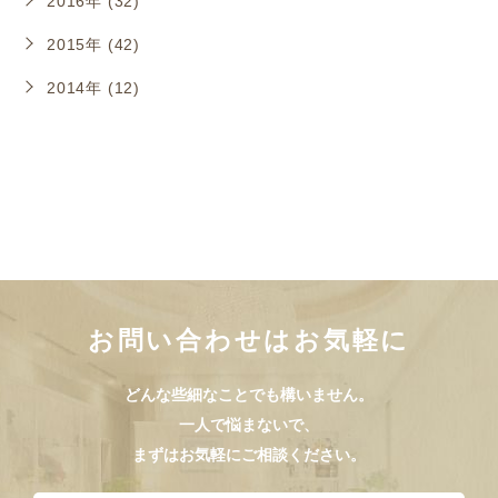
2016年 (32)
2015年 (42)
2014年 (12)
お問い合わせはお気軽に
どんな些細なことでも構いません。
一人で悩まないで、
まずはお気軽にご相談ください。