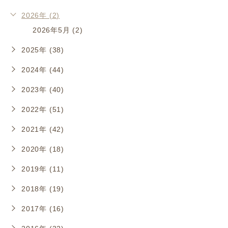
2026年 (2)
2026年5月 (2)
2025年 (38)
2024年 (44)
2023年 (40)
2022年 (51)
2021年 (42)
2020年 (18)
2019年 (11)
2018年 (19)
2017年 (16)