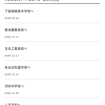
下益城城南中学校へ
2026.05.24
菊池農業高校へ
2025.12.17
玉名工業高校へ
2025.12.17
あおば支援学校へ
2025.12.17
河内中学校へ
2025.11.29
人吉高校へ