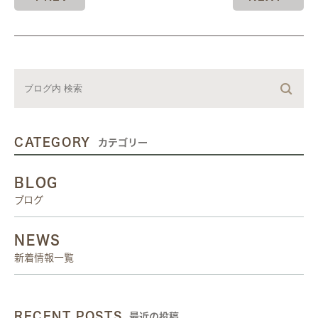
CATEGORY
カテゴリー
BLOG
ブログ
NEWS
新着情報一覧
RECENT POSTS
最近の投稿