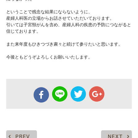
ということで残念な結果にならないように、
産婦人科医の立場からお話させていただいております。
引いては子宮頸がんを含め、産婦人科の疾患の予防につながると
信じております。
また来年度もひきつづき粛々と続けて参りたいと思います。
今後ともどうぞよろしくお願いいたします。
PREV
NEXT