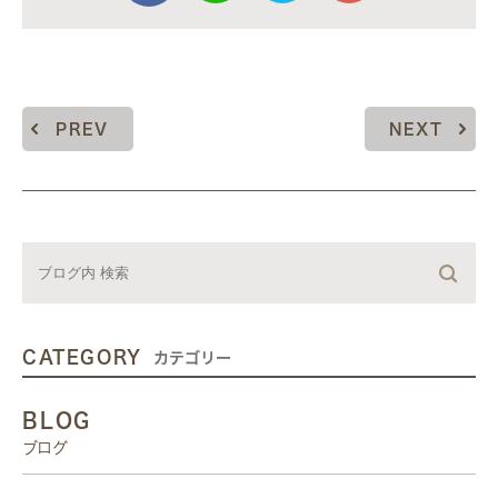
PREV
NEXT
CATEGORY
カテゴリー
BLOG
ブログ