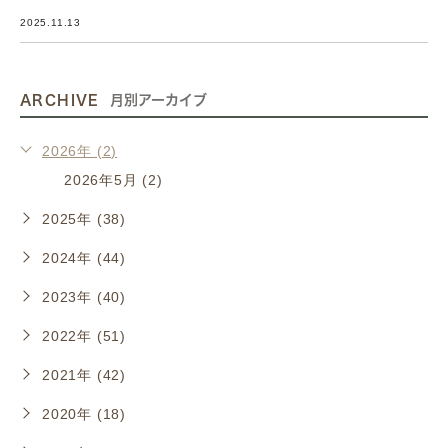
2025.11.13
ARCHIVE
月別アーカイブ
2026年 (2)
2026年5月 (2)
2025年 (38)
2024年 (44)
2023年 (40)
2022年 (51)
2021年 (42)
2020年 (18)