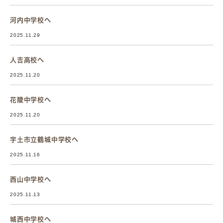
河内中学校へ
2025.11.29
人吉高校へ
2025.11.20
花陵中学校へ
2025.11.20
宇土市立鶴城中学校へ
2025.11.16
西山中学校へ
2025.11.13
城西中学校へ