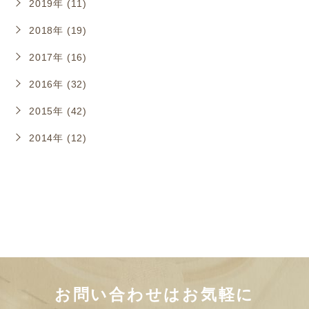
2019年 (11)
2018年 (19)
2017年 (16)
2016年 (32)
2015年 (42)
2014年 (12)
お問い合わせはお気軽に