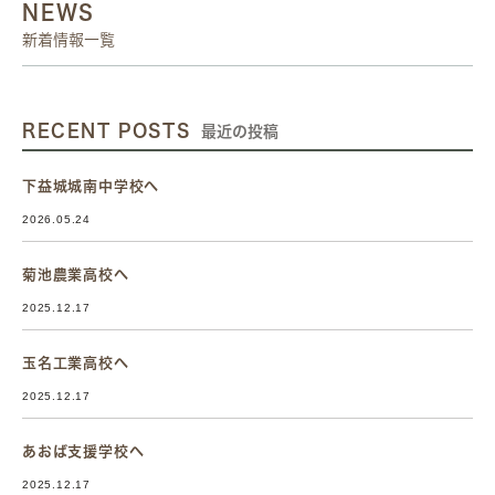
NEWS
新着情報一覧
RECENT POSTS
最近の投稿
下益城城南中学校へ
2026.05.24
菊池農業高校へ
2025.12.17
玉名工業高校へ
2025.12.17
あおば支援学校へ
2025.12.17