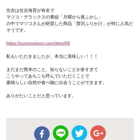
住吉は住吉海苔が有名で
マツコ・デラックスの番組「月曜から夜ふかし」
の中でマツコさんが絶賛した商品「贅沢ふりかけ」が特に人気だ
そうです。
https://sumiyosinori.com/item/68
私もいただきましたが、本当に美味しい！！！
まだまだ熊本のこと、知らないことが多すぎて
こうやってあちこち呼んでいただくことで
素晴らしい自然や食べ物に出会うことができます。
ありがたいことだと思っています。