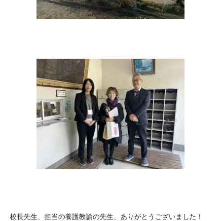
校長先生、担当の養護教諭の先生、ありがとうございました！