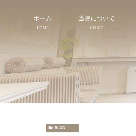
ホーム
当院について
HOME
CLINIC
院長紹介
院内紹介
スタッフ紹介
BLOG