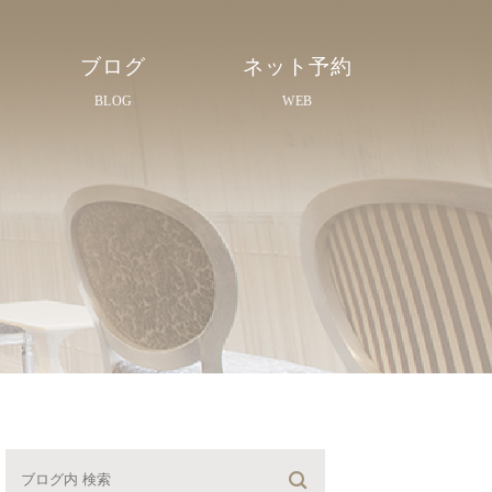
ブログ
ネット予約
BLOG
WEB