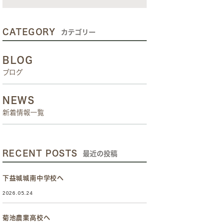
CATEGORY
カテゴリー
BLOG
ブログ
NEWS
新着情報一覧
RECENT POSTS
最近の投稿
下益城城南中学校へ
2026.05.24
菊池農業高校へ