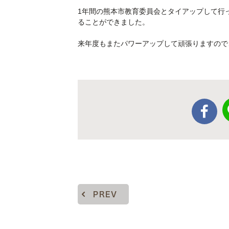
1年間の熊本市教育委員会とタイアップして行
ることができました。
来年度もまたパワーアップして頑張りますので
PREV