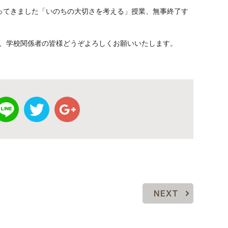
ってきました「いのちの大切さを考える」授業、無事終了す
、学校関係者の皆様どうぞよろしくお願いいたします。
NEXT