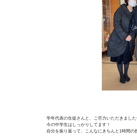
学年代表の生徒さんと、ご尽力いただきました
今の中学生はしっかりしてます！
自分を振り返って、こんなにきちんと1時間の