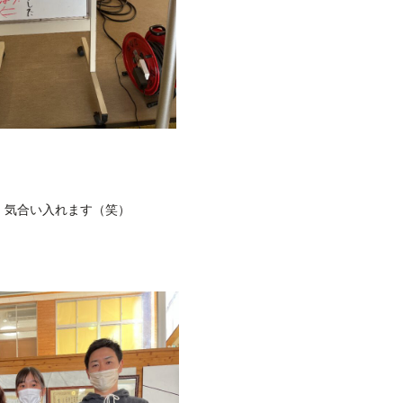
、気合い入れます（笑）