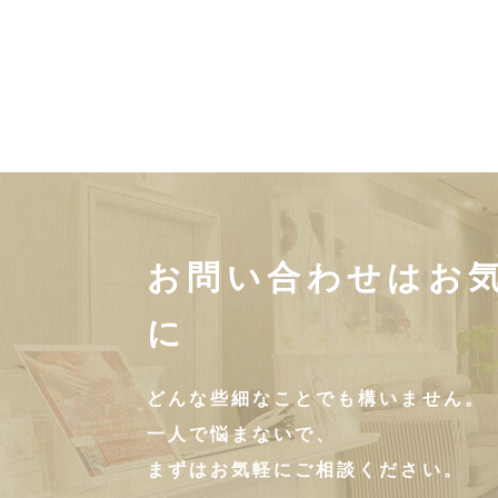
お問い合わせはお
に
どんな些細なことでも構いません。
一人で悩まないで、
まずはお気軽にご相談ください。