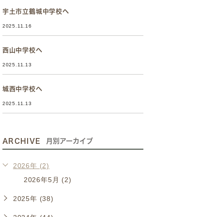
宇土市立鶴城中学校へ
2025.11.16
西山中学校へ
2025.11.13
城西中学校へ
2025.11.13
ARCHIVE
月別アーカイブ
2026年 (2)
2026年5月 (2)
2025年 (38)