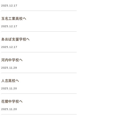
2025.12.17
玉名工業高校へ
2025.12.17
あおば支援学校へ
2025.12.17
河内中学校へ
2025.11.29
人吉高校へ
2025.11.20
花陵中学校へ
2025.11.20