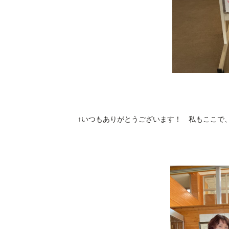
↑いつもありがとうございます！ 私もここで