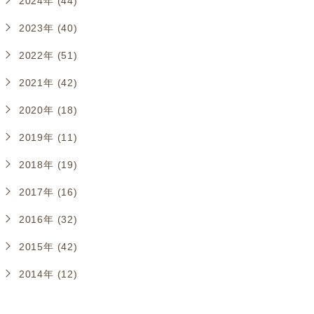
2024年 (44)
2023年 (40)
2022年 (51)
2021年 (42)
2020年 (18)
2019年 (11)
2018年 (19)
2017年 (16)
2016年 (32)
2015年 (42)
2014年 (12)