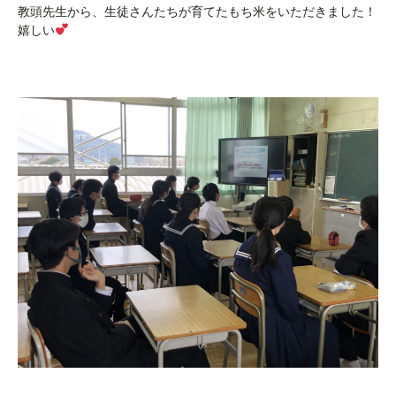
教頭先生から、生徒さんたちが育てたもち米をいただきました！
嬉しい