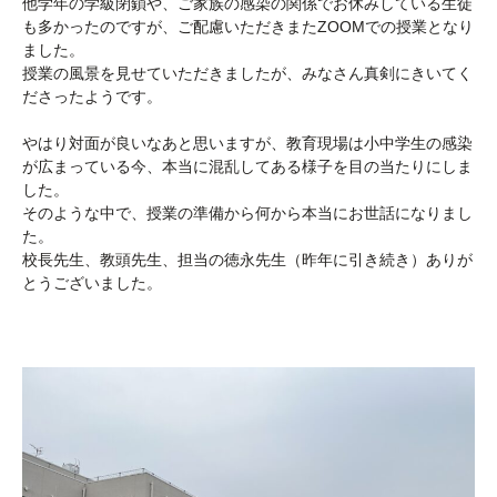
他学年の学級閉鎖や、ご家族の感染の関係でお休みしている生徒
も多かったのですが、ご配慮いただきまたZOOMでの授業となり
ました。
授業の風景を見せていただきましたが、みなさん真剣にきいてく
ださったようです。
やはり対面が良いなあと思いますが、教育現場は小中学生の感染
が広まっている今、本当に混乱してある様子を目の当たりにしま
した。
そのような中で、授業の準備から何から本当にお世話になりまし
た。
校長先生、教頭先生、担当の徳永先生（昨年に引き続き）ありが
とうございました。