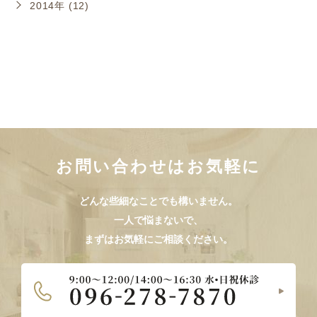
2014年 (12)
お問い合わせはお気軽に
どんな些細なことでも構いません。
一人で悩まないで、
まずはお気軽にご相談ください。