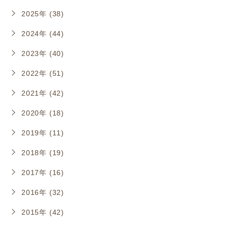
2025年 (38)
2024年 (44)
2023年 (40)
2022年 (51)
2021年 (42)
2020年 (18)
2019年 (11)
2018年 (19)
2017年 (16)
2016年 (32)
2015年 (42)