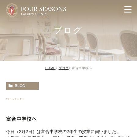
ブログ
HOME
ブログ
富合中学校へ
BLOG
2022.02.03
富合中学校へ
今日（2月2日）は富合中学校の2年生の授業に伺いました。