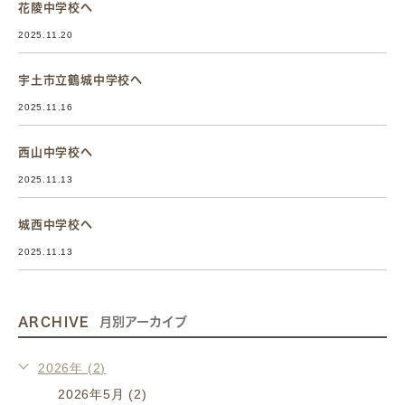
花陵中学校へ
2025.11.20
宇土市立鶴城中学校へ
2025.11.16
西山中学校へ
2025.11.13
城西中学校へ
2025.11.13
ARCHIVE
月別アーカイブ
2026年 (2)
2026年5月 (2)