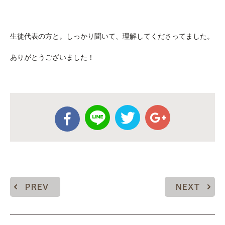
生徒代表の方と。しっかり聞いて、理解してくださってました。
ありがとうございました！
PREV
NEXT