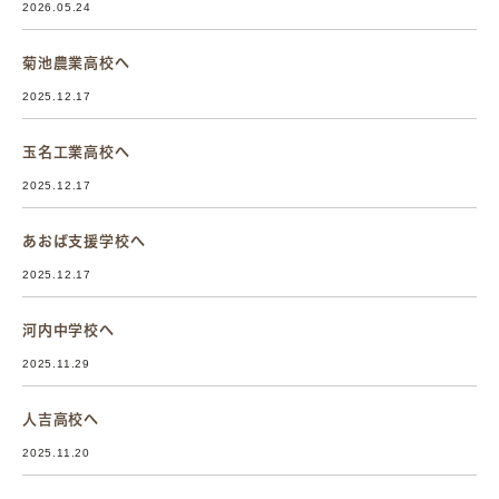
2026.05.24
菊池農業高校へ
2025.12.17
玉名工業高校へ
2025.12.17
あおば支援学校へ
2025.12.17
河内中学校へ
2025.11.29
人吉高校へ
2025.11.20