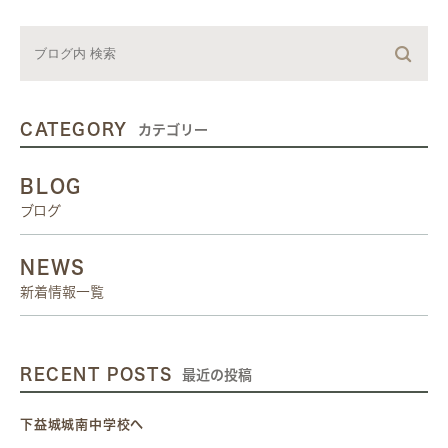
CATEGORY
カテゴリー
BLOG
ブログ
NEWS
新着情報一覧
RECENT POSTS
最近の投稿
下益城城南中学校へ