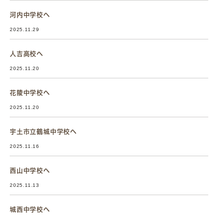
河内中学校へ
2025.11.29
人吉高校へ
2025.11.20
花陵中学校へ
2025.11.20
宇土市立鶴城中学校へ
2025.11.16
西山中学校へ
2025.11.13
城西中学校へ