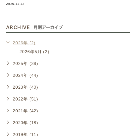
2025.11.13
ARCHIVE
月別アーカイブ
2026年 (2)
2026年5月 (2)
2025年 (38)
2024年 (44)
2023年 (40)
2022年 (51)
2021年 (42)
2020年 (18)
2019年 (11)