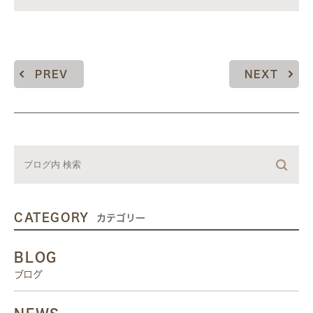
PREV
NEXT
CATEGORY
カテゴリー
BLOG
ブログ