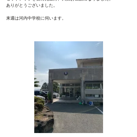
ありがとうございました。
来週は河内中学校に伺います。