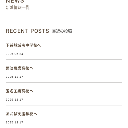
NEWS
新着情報一覧
RECENT POSTS
最近の投稿
下益城城南中学校へ
2026.05.24
菊池農業高校へ
2025.12.17
玉名工業高校へ
2025.12.17
あおば支援学校へ
2025.12.17