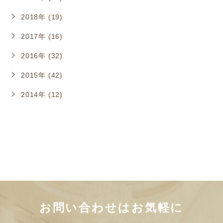
2018年 (19)
2017年 (16)
2016年 (32)
2015年 (42)
2014年 (12)
お問い合わせはお気軽に