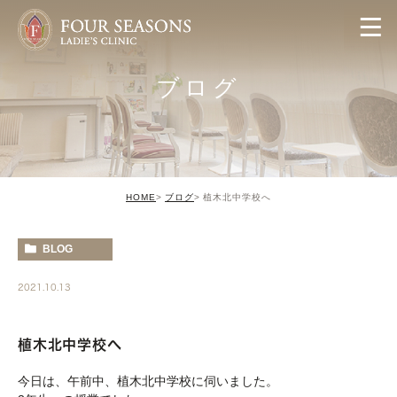
ブログ
HOME
ブログ
植木北中学校へ
BLOG
2021.10.13
植木北中学校へ
今日は、午前中、植木北中学校に伺いました。