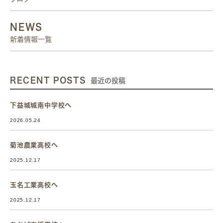
NEWS
新着情報一覧
RECENT POSTS
最近の投稿
下益城城南中学校へ
2026.05.24
菊池農業高校へ
2025.12.17
玉名工業高校へ
2025.12.17