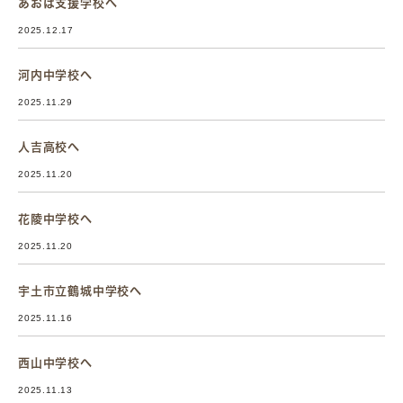
あおば支援学校へ
2025.12.17
河内中学校へ
2025.11.29
人吉高校へ
2025.11.20
花陵中学校へ
2025.11.20
宇土市立鶴城中学校へ
2025.11.16
西山中学校へ
2025.11.13