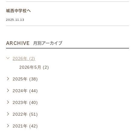
城西中学校へ
2025.11.13
ARCHIVE
月別アーカイブ
2026年 (2)
2026年5月 (2)
2025年 (38)
2024年 (44)
2023年 (40)
2022年 (51)
2021年 (42)