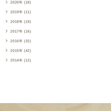
2020年 (18)
2019年 (11)
2018年 (19)
2017年 (16)
2016年 (32)
2015年 (42)
2014年 (12)