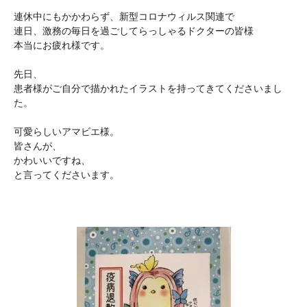
連休中にもかかわらず、新型コロナウィルス関連で
連日、激務の毎日を過ごしてらっしゃるドクターの皆様
本当にお疲れ様です。
先日、
患者様がご自分で描かれたイラストを持ってきてくださいまし
た。
可愛らしいアマビエ様。
皆さんが、
かわいいですね、
と言ってくださいます。