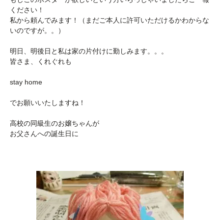
ください！
私から頼んでみます！（まだご本人に許可いただけるかわからな
いのですが。。）
明日、明後日と私は家の片付けに勤しみます。。。
皆さま、くれぐれも
stay home
でお願いいたしますね！
高校の同級生のお嬢ちゃんが
お父さんへの誕生日に