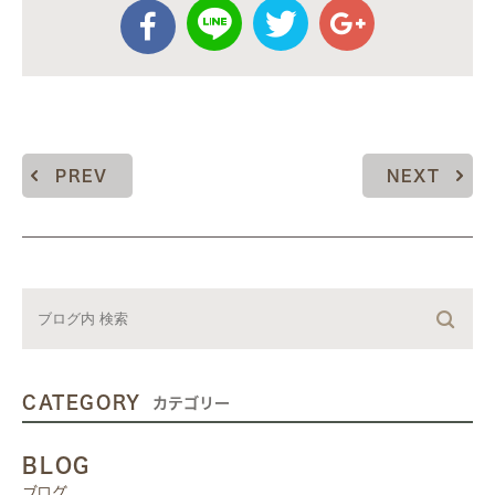
PREV
NEXT
CATEGORY
カテゴリー
BLOG
ブログ