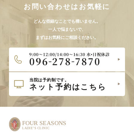
お問い合わせはお気軽に
どんな些細なことでも構いません。
一人で悩まないで、
まずはお気軽にご相談ください。