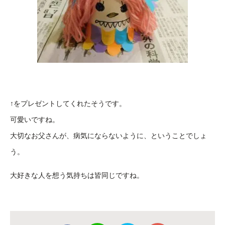
↑をプレゼントしてくれたそうです。
可愛いですね。
大切なお父さんが、病気にならないように、ということでしょ
う。
大好きな人を想う気持ちは皆同じですね。