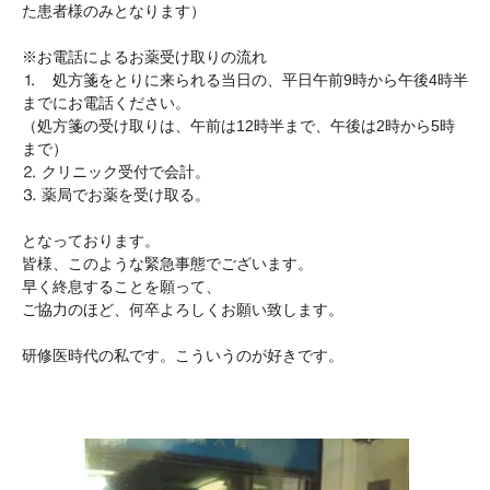
た患者様のみとなります）
※お電話によるお薬受け取りの流れ
⒈ 処方箋をとりに来られる当日の、平日午前9時から午後4時半
までにお電話ください。
（処方箋の受け取りは、午前は12時半まで、午後は2時から5時
まで）
⒉ クリニック受付で会計。
⒊ 薬局でお薬を受け取る。
となっております。
皆様、このような緊急事態でございます。
早く終息することを願って、
ご協力のほど、何卒よろしくお願い致します。
研修医時代の私です。こういうのが好きです。