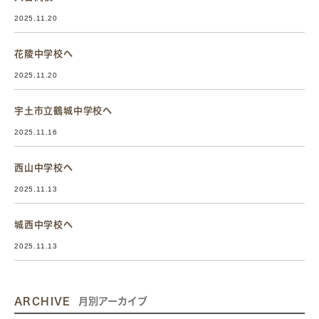
2025.11.20
花陵中学校へ
2025.11.20
宇土市立鶴城中学校へ
2025.11.16
西山中学校へ
2025.11.13
城西中学校へ
2025.11.13
ARCHIVE
月別アーカイブ