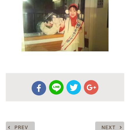
PREV
NEXT