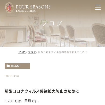
ブログ
HOME
ブログ
新型コロナウィルス感染拡大防止のために
BLOG
2020.04.03
新型コロナウィルス感染拡大防止のために
こんにちは。田畑です。