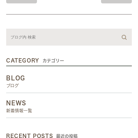
CATEGORY
カテゴリー
BLOG
ブログ
NEWS
新着情報一覧
RECENT POSTS
最近の投稿