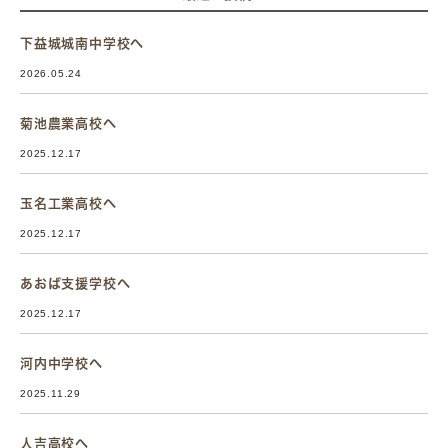
下益城城南中学校へ
2026.05.24
菊池農業高校へ
2025.12.17
玉名工業高校へ
2025.12.17
あおば支援学校へ
2025.12.17
河内中学校へ
2025.11.29
人吉高校へ