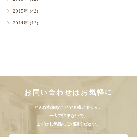
2015年 (42)
2014年 (12)
お問い合わせはお気軽に
どんな些細なことでも構いません。
一人で悩まないで、
まずはお気軽にご相談ください。