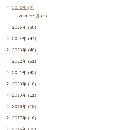
2026年 (2)
2026年5月 (2)
2025年 (38)
2024年 (44)
2023年 (40)
2022年 (51)
2021年 (42)
2020年 (18)
2019年 (11)
2018年 (19)
2017年 (16)
2016年 (32)