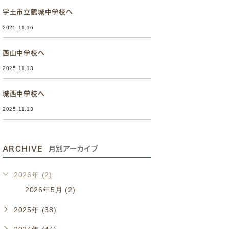
宇土市立鶴城中学校へ
2025.11.16
西山中学校へ
2025.11.13
城西中学校へ
2025.11.13
ARCHIVE
月別アーカイブ
2026年 (2)
2026年5月 (2)
2025年 (38)