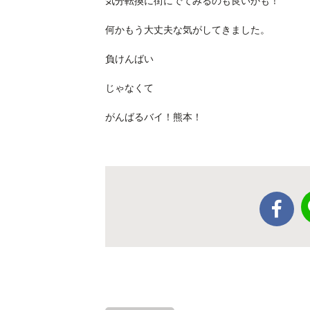
気分転換に街にでてみるのも良いかも！
何かもう大丈夫な気がしてきました。
負けんばい
じゃなくて
がんばるバイ！熊本！