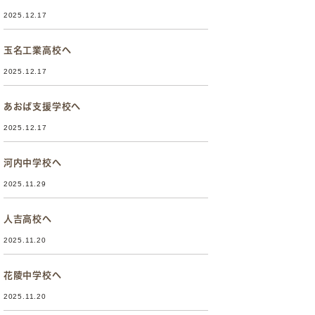
2025.12.17
玉名工業高校へ
2025.12.17
あおば支援学校へ
2025.12.17
河内中学校へ
2025.11.29
人吉高校へ
2025.11.20
花陵中学校へ
2025.11.20