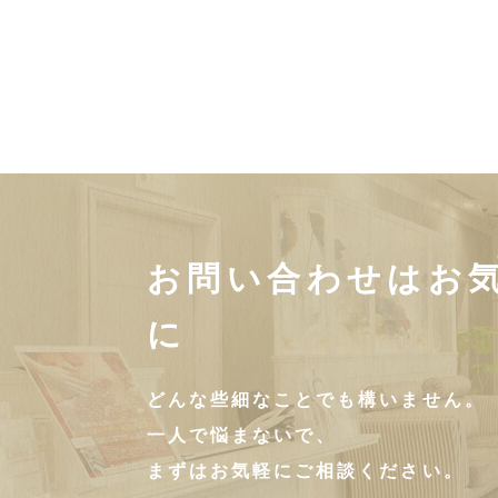
お問い合わせはお
に
どんな些細なことでも構いません。
一人で悩まないで、
まずはお気軽にご相談ください。