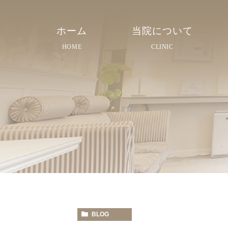
ホーム
当院について
HOME
CLINIC
院長紹介
院内紹介
スタッフ紹介
BLOG