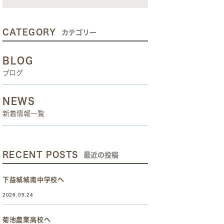
CATEGORY
カテゴリー
BLOG
ブログ
NEWS
新着情報一覧
RECENT POSTS
最近の投稿
下益城城南中学校へ
2026.05.24
菊池農業高校へ