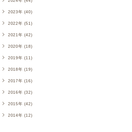
2024年 (44)
2023年 (40)
2022年 (51)
2021年 (42)
2020年 (18)
2019年 (11)
2018年 (19)
2017年 (16)
2016年 (32)
2015年 (42)
2014年 (12)