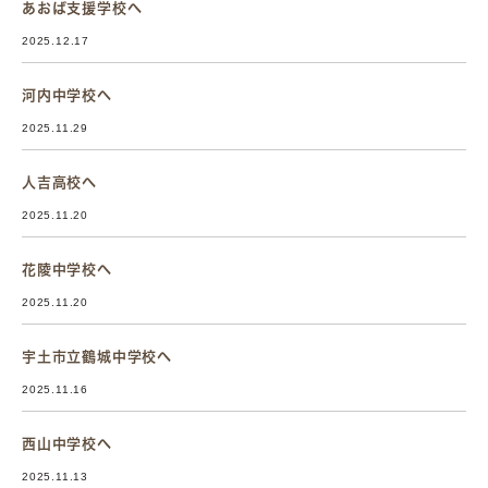
あおば支援学校へ
2025.12.17
河内中学校へ
2025.11.29
人吉高校へ
2025.11.20
花陵中学校へ
2025.11.20
宇土市立鶴城中学校へ
2025.11.16
西山中学校へ
2025.11.13