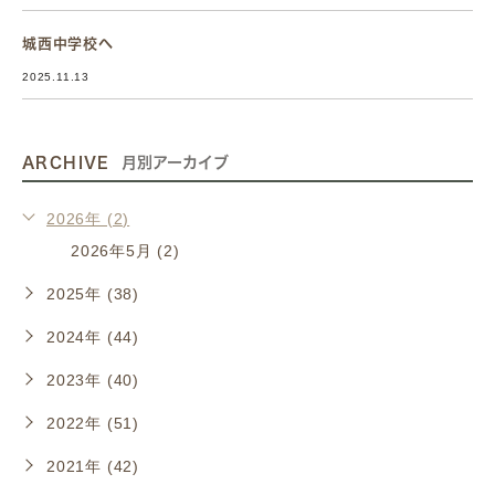
城西中学校へ
2025.11.13
ARCHIVE
月別アーカイブ
2026年 (2)
2026年5月 (2)
2025年 (38)
2024年 (44)
2023年 (40)
2022年 (51)
2021年 (42)