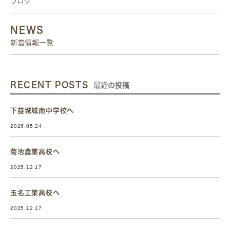
ブログ
NEWS
新着情報一覧
RECENT POSTS
最近の投稿
下益城城南中学校へ
2026.05.24
菊池農業高校へ
2025.12.17
玉名工業高校へ
2025.12.17