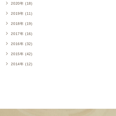
2020年 (18)
2019年 (11)
2018年 (19)
2017年 (16)
2016年 (32)
2015年 (42)
2014年 (12)