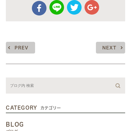
PREV
NEXT
CATEGORY
カテゴリー
BLOG