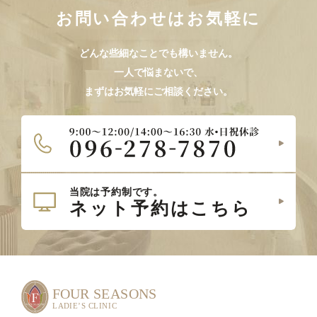
お問い合わせはお気軽に
どんな些細なことでも構いません。
一人で悩まないで、
まずはお気軽にご相談ください。