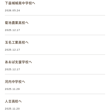
下益城城南中学校へ
2026.05.24
菊池農業高校へ
2025.12.17
玉名工業高校へ
2025.12.17
あおば支援学校へ
2025.12.17
河内中学校へ
2025.11.29
人吉高校へ
2025.11.20