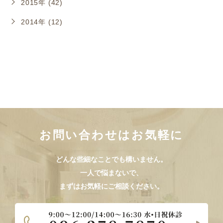
2015年 (42)
2014年 (12)
お問い合わせはお気軽に
どんな些細なことでも構いません。
一人で悩まないで、
まずはお気軽にご相談ください。