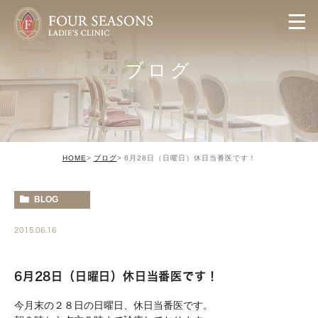
ブログ
HOME
ブログ
6月28日（日曜日）休日当番医です！
BLOG
2015.06.16
6月28日（日曜日）休日当番医です！
今月末の２８日の日曜日、休日当番医です。