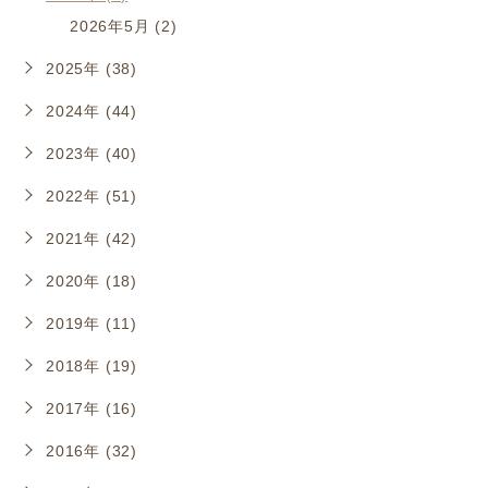
2026年5月 (2)
2025年 (38)
2024年 (44)
2023年 (40)
2022年 (51)
2021年 (42)
2020年 (18)
2019年 (11)
2018年 (19)
2017年 (16)
2016年 (32)