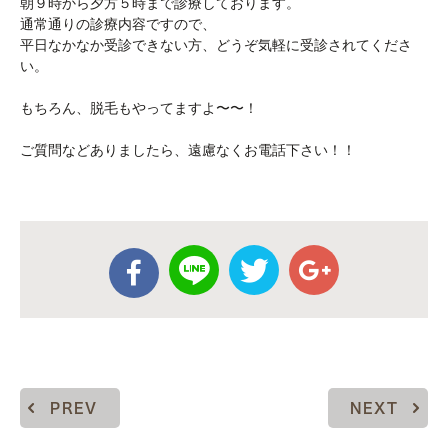
朝９時から夕方５時まで診療しております。
通常通りの診療内容ですので、
平日なかなか受診できない方、どうぞ気軽に受診されてくださ
い。
もちろん、脱毛もやってますよ〜〜！
ご質問などありましたら、遠慮なくお電話下さい！！
PREV
NEXT