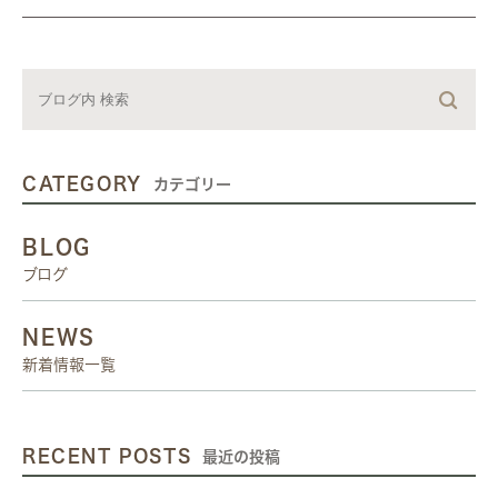
CATEGORY
カテゴリー
BLOG
ブログ
NEWS
新着情報一覧
RECENT POSTS
最近の投稿