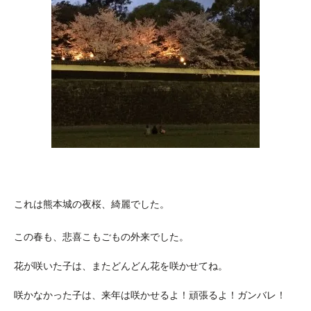
これは熊本城の夜桜、綺麗でした。
この春も、悲喜こもごもの外来でした。
花が咲いた子は、またどんどん花を咲かせてね。
咲かなかった子は、来年は咲かせるよ！頑張るよ！ガンバレ！