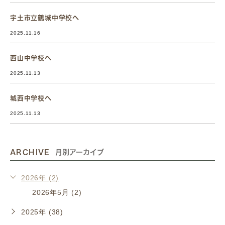
宇土市立鶴城中学校へ
2025.11.16
西山中学校へ
2025.11.13
城西中学校へ
2025.11.13
ARCHIVE
月別アーカイブ
2026年 (2)
2026年5月 (2)
2025年 (38)