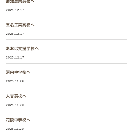
菊池農業高校へ
2025.12.17
玉名工業高校へ
2025.12.17
あおば支援学校へ
2025.12.17
河内中学校へ
2025.11.29
人吉高校へ
2025.11.20
花陵中学校へ
2025.11.20