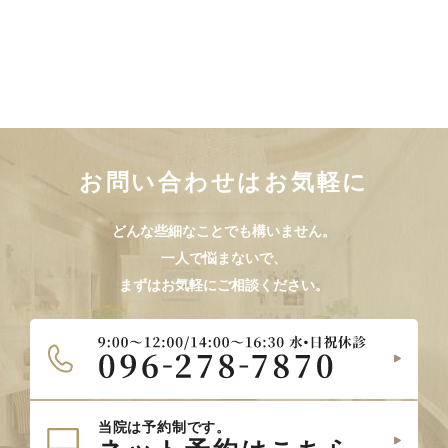
お問い合わせはお気軽に
どんな些細なことでも構いません。
一人で悩まないで、
まずはお気軽にご相談ください。