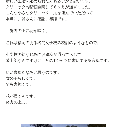
新しい生活を始められた方も多いかと思います。
クリニックも移転開院して６ヶ月が過ぎました。
こんな小さなクリニックに足を運んでいただいて
本当に、皆さんに感謝、感謝です。
「努力の上に花が咲く」
これは福岡のある名門女子校の校訓のようなもので。
小学校の幼なじみのお嬢様が通ってらして
陸上部なんですけど、そのTシャツに書いてある言葉です。
いい言葉だなあと思うのです。
女の子らしくて。
でも力強くて。
花が咲くんです。
努力の上に。