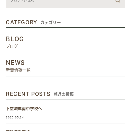
CATEGORY
カテゴリー
BLOG
ブログ
NEWS
新着情報一覧
RECENT POSTS
最近の投稿
下益城城南中学校へ
2026.05.24