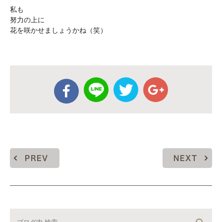
私も
努力の上に
花を咲かせましょうかね（笑）
PREV
NEXT