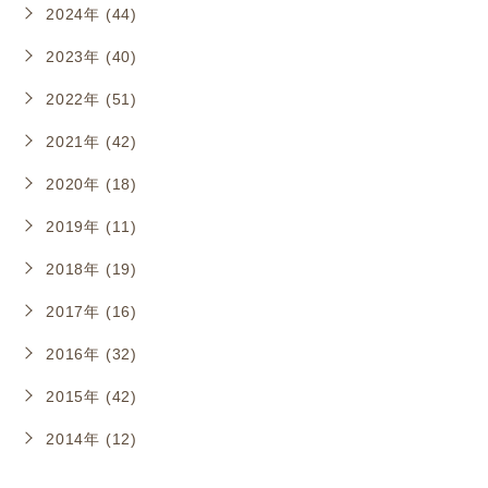
2024年 (44)
2023年 (40)
2022年 (51)
2021年 (42)
2020年 (18)
2019年 (11)
2018年 (19)
2017年 (16)
2016年 (32)
2015年 (42)
2014年 (12)