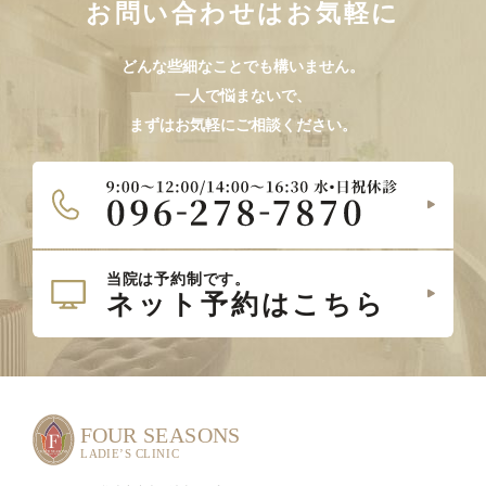
お問い合わせはお気軽に
どんな些細なことでも構いません。
一人で悩まないで、
まずはお気軽にご相談ください。