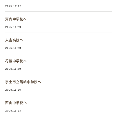
2025.12.17
河内中学校へ
2025.11.29
人吉高校へ
2025.11.20
花陵中学校へ
2025.11.20
宇土市立鶴城中学校へ
2025.11.16
西山中学校へ
2025.11.13