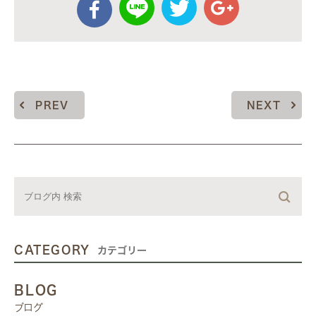
PREV
NEXT
CATEGORY
カテゴリー
BLOG
ブログ