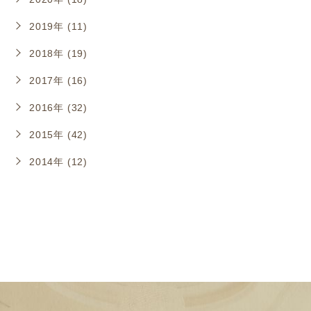
2019年 (11)
2018年 (19)
2017年 (16)
2016年 (32)
2015年 (42)
2014年 (12)