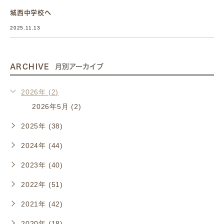
城西中学校へ
2025.11.13
ARCHIVE
月別アーカイブ
2026年 (2)
2026年5月 (2)
2025年 (38)
2024年 (44)
2023年 (40)
2022年 (51)
2021年 (42)
2020年 (18)