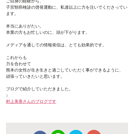
ご自身の経験から、
子宮頸癌検診の啓発運動に、私達以上に力を注いでくださってい
ます。
本当にありがたい。
本業の方もお忙しいのに、頭が下がります。
メディアを通しての情報発信は、とても効果的です。
これからも
力を合わせて
熊本の女性が生き生きと過ごしていただく事ができるように、
頑張っていきたいと思います。
ブログで紹介していただきました。
↓
村上美香さんのブログです