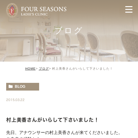
ブログ
HOME
ブログ
村上美香さんがいらして下さいました！
BLOG
2015.03.22
村上美香さんがいらして下さいました！
先日、アナウンサーの村上美香さんが来てくださいました。