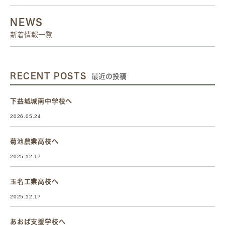
NEWS
新着情報一覧
RECENT POSTS
最近の投稿
下益城城南中学校へ
2026.05.24
菊池農業高校へ
2025.12.17
玉名工業高校へ
2025.12.17
あおば支援学校へ