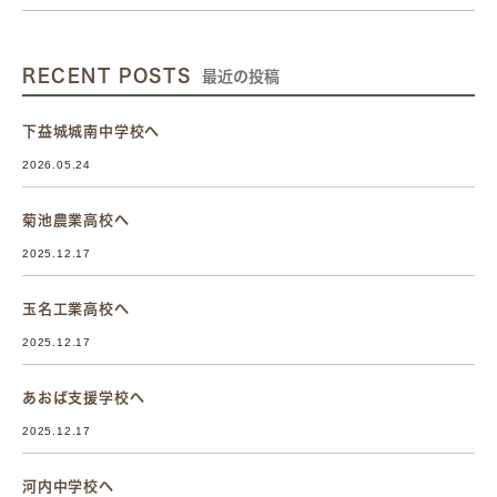
RECENT POSTS
最近の投稿
下益城城南中学校へ
2026.05.24
菊池農業高校へ
2025.12.17
玉名工業高校へ
2025.12.17
あおば支援学校へ
2025.12.17
河内中学校へ