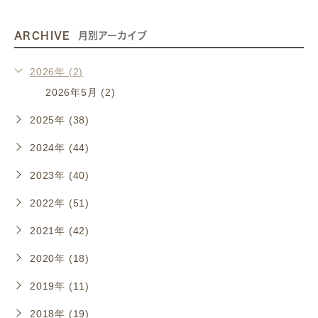
ARCHIVE
月別アーカイブ
2026年 (2)
2026年5月 (2)
2025年 (38)
2024年 (44)
2023年 (40)
2022年 (51)
2021年 (42)
2020年 (18)
2019年 (11)
2018年 (19)