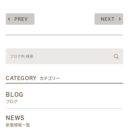
PREV
NEXT
CATEGORY
カテゴリー
BLOG
ブログ
NEWS
新着情報一覧