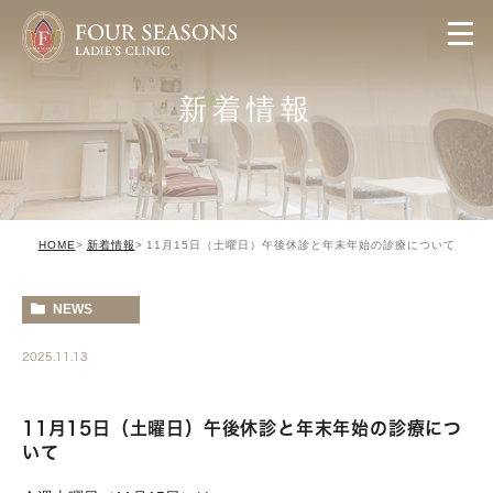
新着情報
HOME
新着情報
11月15日（土曜日）午後休診と年末年始の診療について
NEWS
2025.11.13
11月15日（土曜日）午後休診と年末年始の診療につ
いて