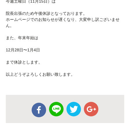
今週土曜日（11月15日）は
院長出張のため午後休診となっております。
ホームページでのお知らせが遅くなり、大変申し訳ございませ
ん。
また、年末年始は
12月28日〜1月4日
まで休診とします。
以上どうぞよろしくお願い致します。