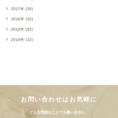
2017年 (16)
2016年 (32)
2015年 (42)
2014年 (12)
お問い合わせはお気軽に
どんな些細なことでも構いません。