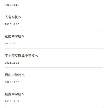
2025.11.29
人吉高校へ
2025.11.20
花陵中学校へ
2025.11.20
宇土市立鶴城中学校へ
2025.11.16
西山中学校へ
2025.11.13
城西中学校へ
2025.11.13