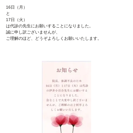
16日（月）
と
17日（火）
は代診の先生にお願いすることになりました。
誠に申し訳ございませんが、
ご理解のほど、どうぞよろしくお願いいたします。