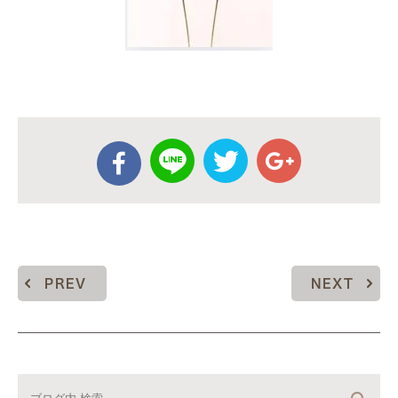
PREV
NEXT