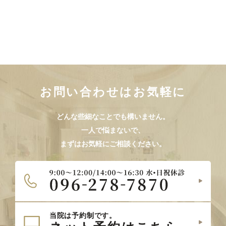
お問い合わせはお気軽に
どんな些細なことでも構いません。
一人で悩まないで、
まずはお気軽にご相談ください。