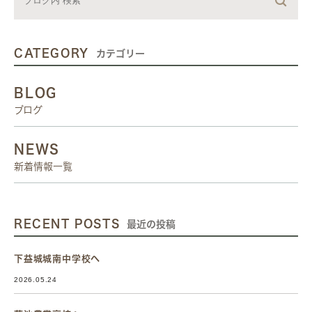
CATEGORY
カテゴリー
BLOG
ブログ
NEWS
新着情報一覧
RECENT POSTS
最近の投稿
下益城城南中学校へ
2026.05.24