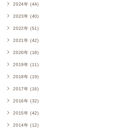
2024年 (44)
2023年 (40)
2022年 (51)
2021年 (42)
2020年 (18)
2019年 (11)
2018年 (19)
2017年 (16)
2016年 (32)
2015年 (42)
2014年 (12)