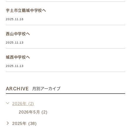
宇土市立鶴城中学校へ
2025.11.16
西山中学校へ
2025.11.13
城西中学校へ
2025.11.13
ARCHIVE
月別アーカイブ
2026年 (2)
2026年5月 (2)
2025年 (38)