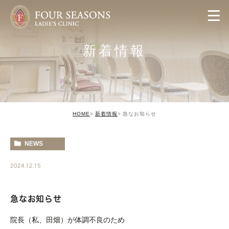
新着情報
HOME
新着情報
急なお知らせ
NEWS
2024.12.15
急なお知らせ
院長（私、田畑）が体調不良のため