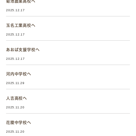
菊池農業高校へ
2025.12.17
玉名工業高校へ
2025.12.17
あおば支援学校へ
2025.12.17
河内中学校へ
2025.11.29
人吉高校へ
2025.11.20
花陵中学校へ
2025.11.20