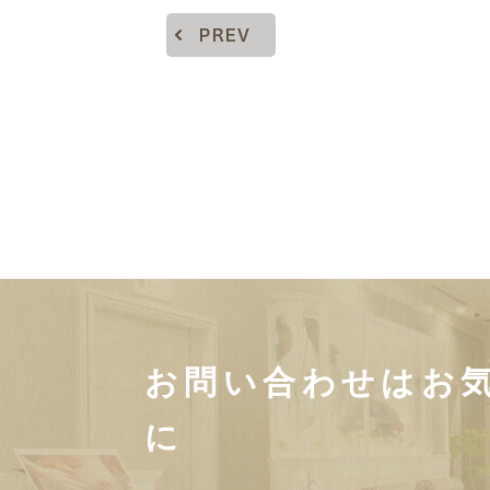
PREV
お問い合わせはお
に