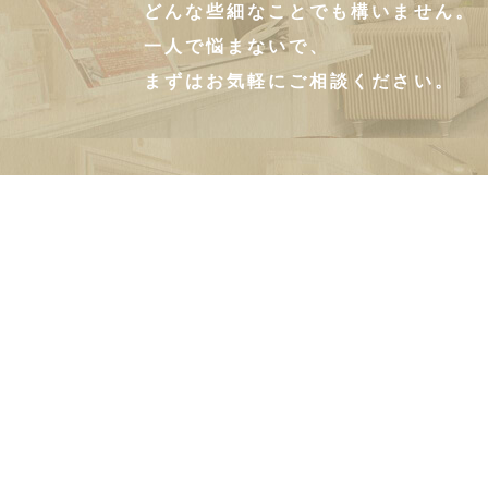
どんな些細なことでも構いません。
一人で悩まないで、
まずはお気軽にご相談ください。