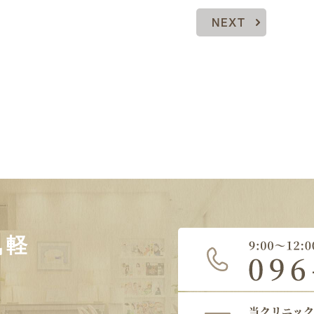
NEXT
気軽