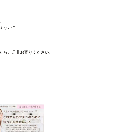
。
ょうか？
たら、是非お寄りください。