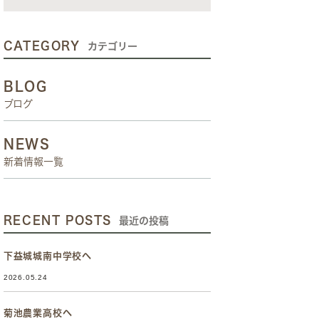
CATEGORY
カテゴリー
BLOG
ブログ
NEWS
新着情報一覧
RECENT POSTS
最近の投稿
下益城城南中学校へ
2026.05.24
菊池農業高校へ