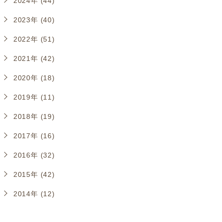
2024年 (44)
2023年 (40)
2022年 (51)
2021年 (42)
2020年 (18)
2019年 (11)
2018年 (19)
2017年 (16)
2016年 (32)
2015年 (42)
2014年 (12)