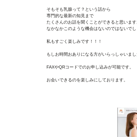
そもそも乳腺って？という話から
専門的な最新の知見まで
たくさんのお話を聞くことができると思います
なかなかこのような機会はないのではないでし
私もすごく楽しみです！！！
もしお時間おありになる方がいらっしゃいまし
FAXやQRコードでのお申し込みが可能です。
お会いできるのを楽しみにしております。