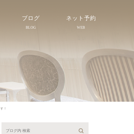
ブログ
ネット予約
BLOG
WEB
ます！