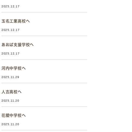
2025.12.17
玉名工業高校へ
2025.12.17
あおば支援学校へ
2025.12.17
河内中学校へ
2025.11.29
人吉高校へ
2025.11.20
花陵中学校へ
2025.11.20