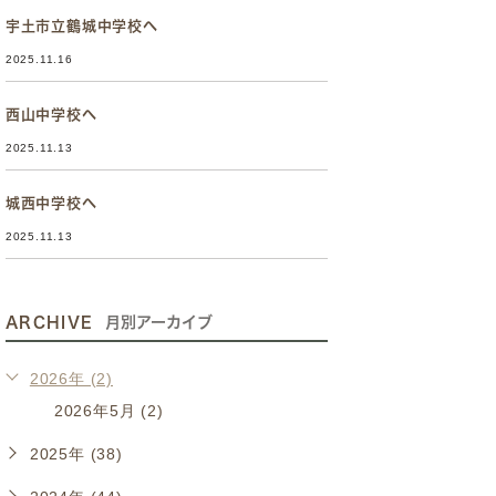
宇土市立鶴城中学校へ
2025.11.16
西山中学校へ
2025.11.13
城西中学校へ
2025.11.13
ARCHIVE
月別アーカイブ
2026年 (2)
2026年5月 (2)
2025年 (38)