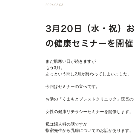
2024.03.03
3月20日（水・祝）
の健康セミナーを開催
まだ肌寒い日が続きますが
もう3月。
あっという間に2月が終わってしまいました。
今回はセミナーの宣伝です。
お隣の「くまもとブレストクリニック」院長の
女性の健康リテラシーセミナーを開催します。
私は婦人科の話ですが
指宿先生から乳腺についてのお話があります。