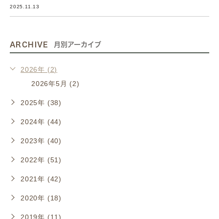
2025.11.13
ARCHIVE
月別アーカイブ
2026年 (2)
2026年5月 (2)
2025年 (38)
2024年 (44)
2023年 (40)
2022年 (51)
2021年 (42)
2020年 (18)
2019年 (11)