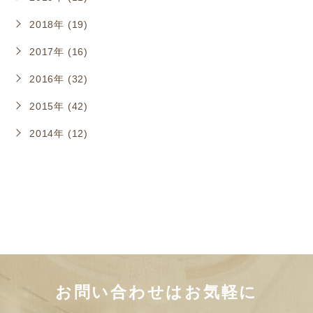
2018年 (19)
2017年 (16)
2016年 (32)
2015年 (42)
2014年 (12)
お問い合わせはお気軽に