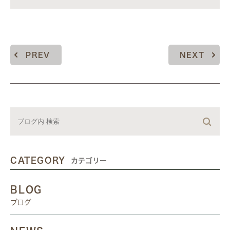
PREV
NEXT
CATEGORY
カテゴリー
BLOG
ブログ