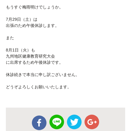
もうすぐ梅雨明けでしょうか。
7月29日（土）は
出張のため午後休診します。
また
8月1日（火）も
九州地区健康教育研究大会
に出席するため午後休診です。
休診続きで本当に申し訳ございません。
どうぞよろしくお願いいたします。