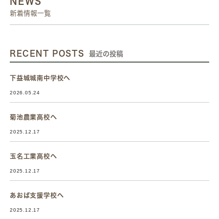
NEWS
新着情報一覧
RECENT POSTS
最近の投稿
下益城城南中学校へ
2026.05.24
菊池農業高校へ
2025.12.17
玉名工業高校へ
2025.12.17
あおば支援学校へ
2025.12.17