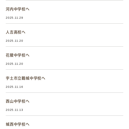
河内中学校へ
2025.11.29
人吉高校へ
2025.11.20
花陵中学校へ
2025.11.20
宇土市立鶴城中学校へ
2025.11.16
西山中学校へ
2025.11.13
城西中学校へ